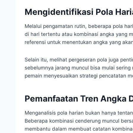
Mengidentifikasi Pola Har
Melalui pengamatan rutin, beberapa pola hari
di hari tertentu atau kombinasi angka yang 
referensi untuk menentukan angka yang akan 
Selain itu, melihat pergeseran pola juga pen
sebelumnya jarang muncul bisa mulai serin
pemain menyesuaikan strategi pencatatan mer
Pemanfaatan Tren Angka 
Menganalisis pola harian bukan hanya tentan
Beberapa kombinasi cenderung muncul bersa
membantu dalam membuat catatan kombinasi 