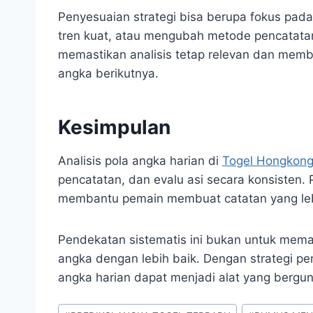
Penyesuaian strategi bisa berupa fokus pad
tren kuat, atau mengubah metode pencatatan 
memastikan analisis tetap relevan dan memb
angka berikutnya.
Kesimpulan
Analisis pola angka harian di
Togel Hongkong
pencatatan, dan evalu asi secara konsisten
membantu pemain membuat catatan yang lebih
Pendekatan sistematis ini bukan untuk mema
angka dengan lebih baik. Dengan strategi pe
angka harian dapat menjadi alat yang bergu
Post