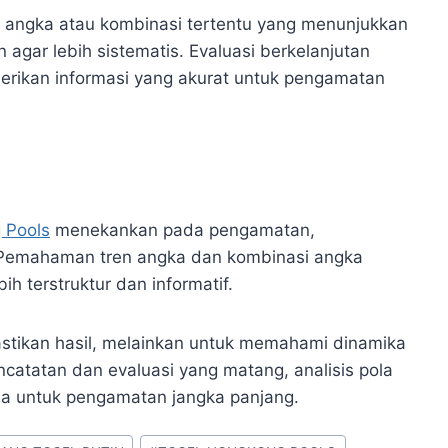
a angka atau kombinasi tertentu yang menunjukkan
agar lebih sistematis. Evaluasi berkelanjutan
erikan informasi yang akurat untuk pengamatan
 Pools
menekankan pada pengamatan,
. Pemahaman tren angka dan kombinasi angka
 terstruktur dan informatif.
stikan hasil, melainkan untuk memahami dinamika
ncatatan dan evaluasi yang matang, analisis pola
na untuk pengamatan jangka panjang.