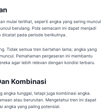
ian
an mulai terlihat, seperti angka yang sering muncul
muncul berulang. Pola semacam ini dapat menjadi
dicatat pada periode berikutnya.
ting. Tidak semua tren bertahan lama; angka yang
g muncul. Pemahaman pergeseran ini membantu
eka agar lebih relevan dengan kondisi terbaru.
Dan Kombinasi
g angka tunggal, tetapi juga kombinasi angka.
maan atau berurutan. Mengetahui tren ini dapat
angka yang paling potensial.