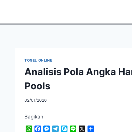
Skip
to
content
TOGEL ONLINE
Analisis Pola Angka Ha
Pools
02/01/2026
Bagikan
W
F
M
T
S
L
X
S