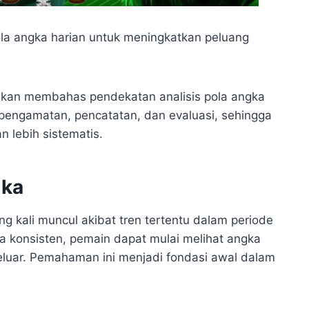
 angka harian untuk meningkatkan peluang
kan membahas pendekatan analisis pola angka
i pengamatan, pencatatan, dan evaluasi, sehingga
lebih sistematis.
gka
g kali muncul akibat tren tertentu dalam periode
ra konsisten, pemain dapat mulai melihat angka
eluar. Pemahaman ini menjadi fondasi awal dalam