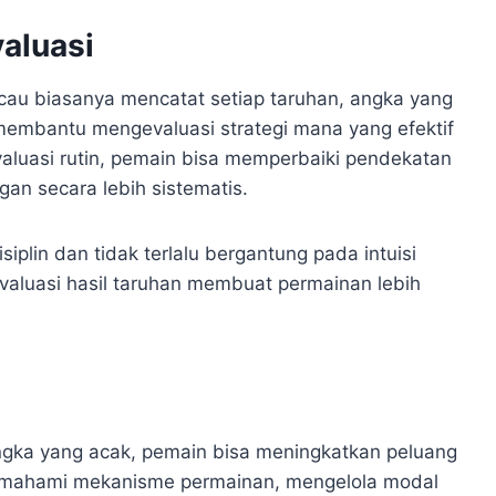
aluasi
cau biasanya mencatat setiap taruhan, angka yang
ni membantu mengevaluasi strategi mana yang efektif
aluasi rutin, pemain bisa memperbaiki pendekatan
n secara lebih sistematis.
iplin dan tidak terlalu bergantung pada intuisi
evaluasi hasil taruhan membuat permainan lebih
ngka yang acak, pemain bisa meningkatkan peluang
emahami mekanisme permainan, mengelola modal