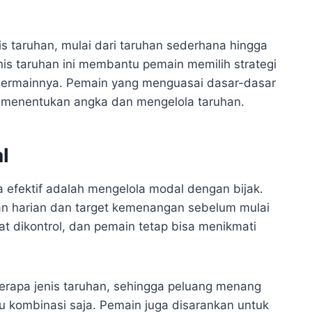
nis taruhan, mulai dari taruhan sederhana hingga
s taruhan ini membantu pemain memilih strategi
bermainnya. Pemain yang menguasai dasar-dasar
m menentukan angka dan mengelola taruhan.
l
 efektif adalah mengelola modal dengan bijak.
n harian dan target kemenangan sebelum mulai
pat dikontrol, dan pemain tetap bisa menikmati
berapa jenis taruhan, sehingga peluang menang
u kombinasi saja. Pemain juga disarankan untuk