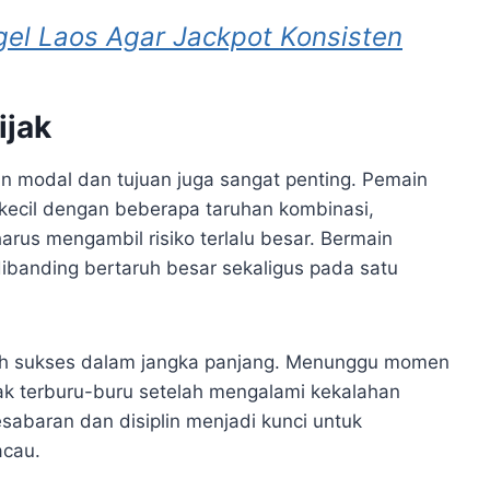
gel Laos Agar Jackpot Konsisten
ijak
n modal dan tujuan juga sangat penting. Pemain
kecil dengan beberapa taruhan kombinasi,
rus mengambil risiko terlalu besar. Bermain
dibanding bertaruh besar sekaligus pada satu
ebih sukses dalam jangka panjang. Menunggu momen
ak terburu-buru setelah mengalami kekalahan
sabaran dan disiplin menjadi kunci untuk
acau.