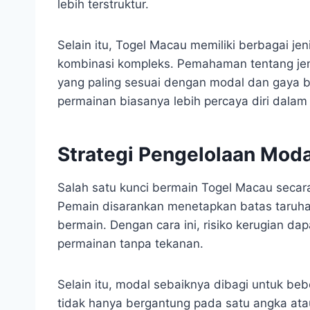
lebih terstruktur.
Selain itu, Togel Macau memiliki berbagai je
kombinasi kompleks. Pemahaman tentang jeni
yang paling sesuai dengan modal dan gaya 
permainan biasanya lebih percaya diri dala
Strategi Pengelolaan Moda
Salah satu kunci bermain Togel Macau secara
Pemain disarankan menetapkan batas taruha
bermain. Dengan cara ini, risiko kerugian da
permainan tanpa tekanan.
Selain itu, modal sebaiknya dibagi untuk be
tidak hanya bergantung pada satu angka ata