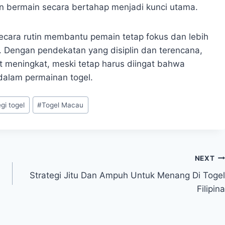
an bermain secara bertahap menjadi kunci utama.
 secara rutin membantu pemain tetap fokus dan lebih
 Dengan pendekatan yang disiplin dan terencana,
t meningkat, meski tetap harus diingat bahwa
dalam permainan togel.
egi togel
#
Togel Macau
NEXT
Strategi Jitu Dan Ampuh Untuk Menang Di Togel
Filipina