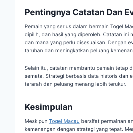
Pentingnya Catatan Dan Ev
Pemain yang serius dalam bermain Togel Ma
dipilih, dan hasil yang diperoleh. Catatan i
dan mana yang perlu disesuaikan. Dengan ev
taruhan dan meningkatkan peluang kemenanga
Selain itu, catatan membantu pemain tetap dis
semata. Strategi berbasis data historis dan 
terarah dan peluang menang lebih terukur.
Kesimpulan
Meskipun
Togel Macau
bersifat permainan a
kemenangan dengan strategi yang tepat. M