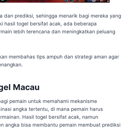
 dan prediksi, sehingga menarik bagi mereka yang
i hasil togel bersifat acak, ada beberapa
main lebih terencana dan meningkatkan peluang
an membahas tips ampuh dan strategi aman agar
enangkan.
gel Macau
 bagi pemain untuk memahami mekanisme
asi angka tertentu, di mana pemain harus
mainan. Hasil togel bersifat acak, namun
en angka bisa membantu pemain membuat prediksi