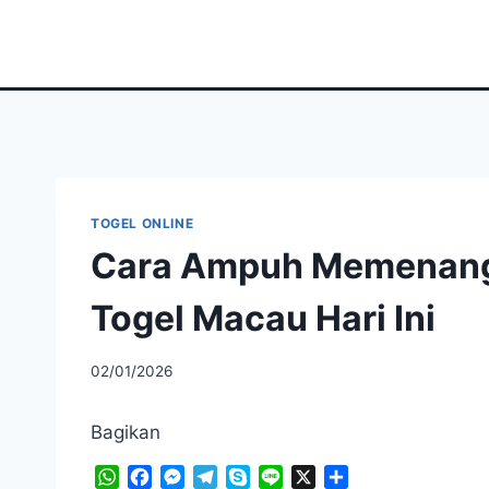
Skip
to
content
TOGEL ONLINE
Cara Ampuh Memenangk
Togel Macau Hari Ini
02/01/2026
Bagikan
W
F
M
T
S
L
X
S