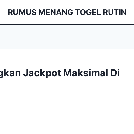
RUMUS MENANG TOGEL RUTIN
an Jackpot Maksimal Di