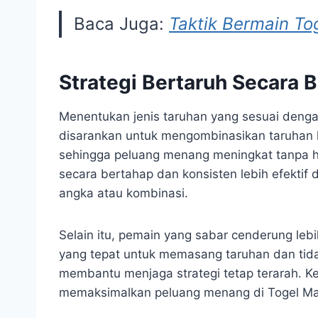
Baca Juga:
Taktik Bermain To
Strategi Bertaruh Secara B
Menentukan jenis taruhan yang sesuai denga
disarankan untuk mengombinasikan taruhan 
sehingga peluang menang meningkat tanpa ha
secara bertahap dan konsisten lebih efektif 
angka atau kombinasi.
Selain itu, pemain yang sabar cenderung l
yang tepat untuk memasang taruhan dan tid
membantu menjaga strategi tetap terarah. Ke
memaksimalkan peluang menang di Togel M