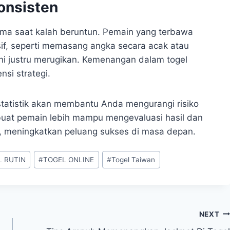
onsisten
ama saat kalah beruntun. Pemain yang terbawa
f, seperti memasang angka secara acak atau
ini justru merugikan. Kemenangan dalam togel
si strategi.
 statistik akan membantu Anda mengurangi risiko
mbuat pemain lebih mampu mengevaluasi hasil dan
, meningkatkan peluang sukses di masa depan.
 RUTIN
#
TOGEL ONLINE
#
Togel Taiwan
NEXT