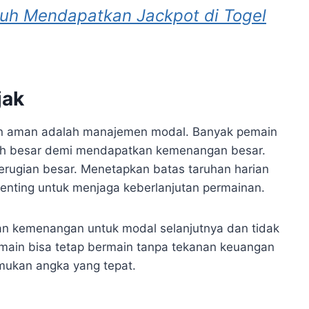
puh Mendapatkan Jackpot di Togel
jak
gan aman adalah manajemen modal. Banyak pemain
ah besar demi mendapatkan kemenangan besar.
kerugian besar. Menetapkan batas taruhan harian
penting untuk menjaga keberlanjutan permainan.
ian kemenangan untuk modal selanjutnya dan tidak
emain bisa tetap bermain tanpa tekanan keuangan
mukan angka yang tepat.