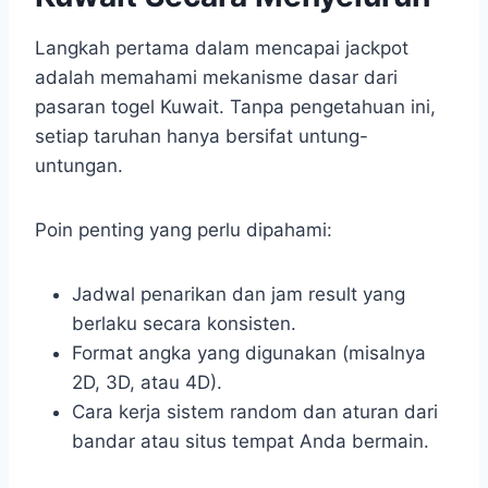
Langkah pertama dalam mencapai jackpot
adalah memahami mekanisme dasar dari
pasaran togel Kuwait. Tanpa pengetahuan ini,
setiap taruhan hanya bersifat untung-
untungan.
Poin penting yang perlu dipahami:
Jadwal penarikan dan jam result yang
berlaku secara konsisten.
Format angka yang digunakan (misalnya
2D, 3D, atau 4D).
Cara kerja sistem random dan aturan dari
bandar atau situs tempat Anda bermain.