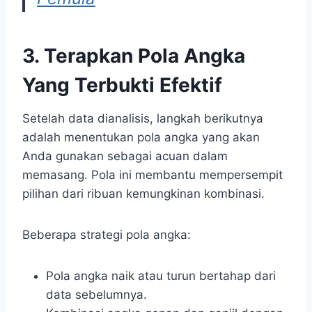
3. Terapkan Pola Angka
Yang Terbukti Efektif
Setelah data dianalisis, langkah berikutnya
adalah menentukan pola angka yang akan
Anda gunakan sebagai acuan dalam
memasang. Pola ini membantu mempersempit
pilihan dari ribuan kemungkinan kombinasi.
Beberapa strategi pola angka:
Pola angka naik atau turun bertahap dari
data sebelumnya.