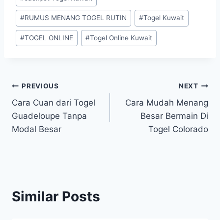
Tags:
#
RUMUS MENANG TOGEL RUTIN
#
Togel Kuwait
#
TOGEL ONLINE
#
Togel Online Kuwait
Post
PREVIOUS
NEXT
Cara Cuan dari Togel
Cara Mudah Menang
navigation
Guadeloupe Tanpa
Besar Bermain Di
Modal Besar
Togel Colorado
Similar Posts