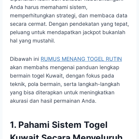
Anda harus memahami sistem,
memperhitungkan strategi, dan membaca data
secara cermat. Dengan pendekatan yang tepat,
peluang untuk mendapatkan jackpot bukanlah
hal yang mustahil.
Dibawah ini
RUMUS MENANG TOGEL RUTIN
akan membahs mengenai panduan lengkap
bermain togel Kuwait, dengan fokus pada
teknik, pola bermain, serta langkah-langkah
yang bisa diterapkan untuk meningkatkan
akurasi dan hasil permainan Anda.
1. Pahami Sistem Togel
Kuwait Secara Menyeluruh