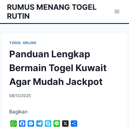
Skip
RUMUS MENANG TOGEL
to
RUTIN
content
TOGEL ONLINE
Panduan Lengkap
Bermain Togel Kuwait
Agar Mudah Jackpot
08/13/2025
Bagikan
W
F
M
T
S
L
X
S