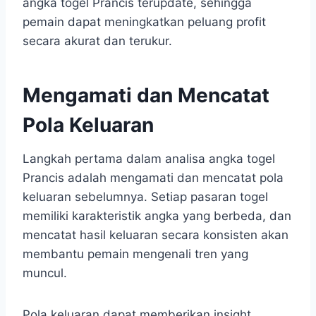
angka togel Prancis terupdate, sehingga
pemain dapat meningkatkan peluang profit
secara akurat dan terukur.
Mengamati dan Mencatat
Pola Keluaran
Langkah pertama dalam analisa angka togel
Prancis adalah mengamati dan mencatat pola
keluaran sebelumnya. Setiap pasaran togel
memiliki karakteristik angka yang berbeda, dan
mencatat hasil keluaran secara konsisten akan
membantu pemain mengenali tren yang
muncul.
Pola keluaran dapat memberikan insight