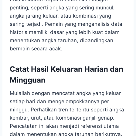
penting, seperti angka yang sering muncul,
angka jarang keluar, atau kombinasi yang
sering terjadi. Pemain yang menganalisis data
historis memiliki dasar yang lebih kuat dalam
menentukan angka taruhan, dibandingkan
bermain secara acak.
Catat Hasil Keluaran Harian dan
Mingguan
Mulailah dengan mencatat angka yang keluar
setiap hari dan mengelompokkannya per
minggu. Perhatikan tren tertentu seperti angka
kembar, urut, atau kombinasi ganjil-genap.
Pencatatan ini akan menjadi referensi utama
dalam menentukan angka taruhan berikutnya.