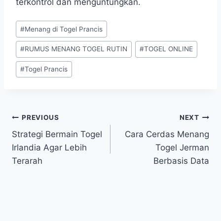
terkontrol dan menguntungkan.
Post
#
Menang di Togel Prancis
Tags:
#
RUMUS MENANG TOGEL RUTIN
#
TOGEL ONLINE
#
Togel Prancis
Post
PREVIOUS
NEXT
Strategi Bermain Togel
Cara Cerdas Menang
navigation
Irlandia Agar Lebih
Togel Jerman
Terarah
Berbasis Data