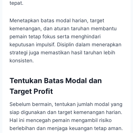
tepat.
Menetapkan batas modal harian, target
kemenangan, dan aturan taruhan membantu
pemain tetap fokus serta menghindari
keputusan impulsif. Disiplin dalam menerapkan
strategi juga memastikan hasil taruhan lebih
konsisten.
Tentukan Batas Modal dan
Target Profit
Sebelum bermain, tentukan jumlah modal yang
siap digunakan dan target kemenangan harian.
Hal ini mencegah pemain mengambil risiko
berlebihan dan menjaga keuangan tetap aman.