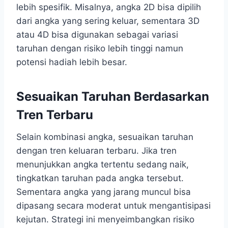
lebih spesifik. Misalnya, angka 2D bisa dipilih
dari angka yang sering keluar, sementara 3D
atau 4D bisa digunakan sebagai variasi
taruhan dengan risiko lebih tinggi namun
potensi hadiah lebih besar.
Sesuaikan Taruhan Berdasarkan
Tren Terbaru
Selain kombinasi angka, sesuaikan taruhan
dengan tren keluaran terbaru. Jika tren
menunjukkan angka tertentu sedang naik,
tingkatkan taruhan pada angka tersebut.
Sementara angka yang jarang muncul bisa
dipasang secara moderat untuk mengantisipasi
kejutan. Strategi ini menyeimbangkan risiko