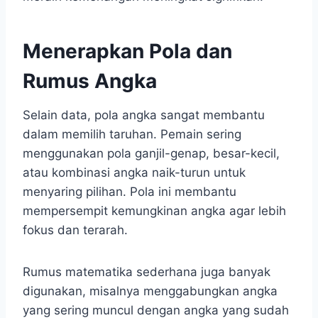
Menerapkan Pola dan
Rumus Angka
Selain data, pola angka sangat membantu
dalam memilih taruhan. Pemain sering
menggunakan pola ganjil-genap, besar-kecil,
atau kombinasi angka naik-turun untuk
menyaring pilihan. Pola ini membantu
mempersempit kemungkinan angka agar lebih
fokus dan terarah.
Rumus matematika sederhana juga banyak
digunakan, misalnya menggabungkan angka
yang sering muncul dengan angka yang sudah