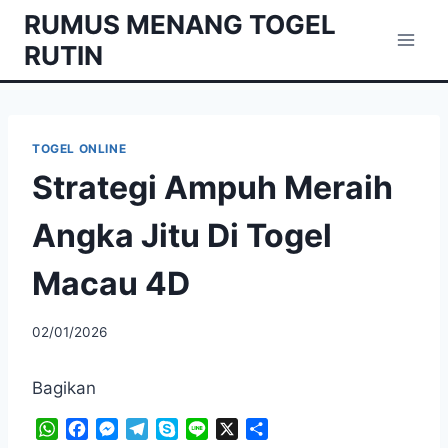
Skip
RUMUS MENANG TOGEL
to
RUTIN
content
TOGEL ONLINE
Strategi Ampuh Meraih
Angka Jitu Di Togel
Macau 4D
02/01/2026
Bagikan
W
F
M
T
S
L
X
S