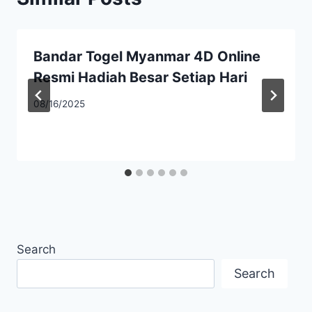
Bandar Togel Myanmar 4D Online
Resmi Hadiah Besar Setiap Hari
08/16/2025
Search
Search