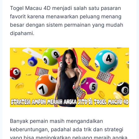
h
a
e
e
k
i
h
a
c
s
l
y
n
a
Togel Macau 4D menjadi salah satu pasaran
t
e
s
e
p
e
r
favorit karena menawarkan peluang menang
s
b
e
g
e
e
besar dengan sistem permainan yang mudah
A
o
n
r
dipahami.
p
o
g
a
p
k
e
m
r
Banyak pemain masih mengandalkan
keberuntungan, padahal ada trik dan strategi
yang bisa meningkatkan peluang meraih angka