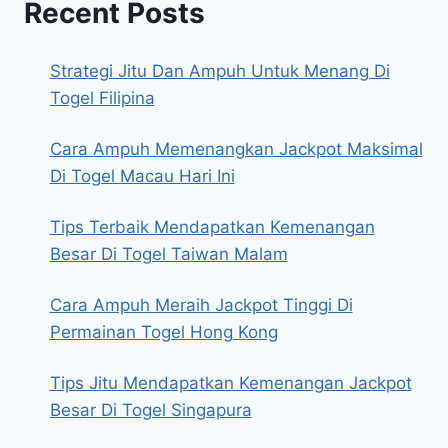
Recent Posts
Strategi Jitu Dan Ampuh Untuk Menang Di
Togel Filipina
Cara Ampuh Memenangkan Jackpot Maksimal
Di Togel Macau Hari Ini
Tips Terbaik Mendapatkan Kemenangan
Besar Di Togel Taiwan Malam
Cara Ampuh Meraih Jackpot Tinggi Di
Permainan Togel Hong Kong
Tips Jitu Mendapatkan Kemenangan Jackpot
Besar Di Togel Singapura