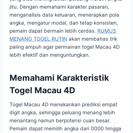
jitu. Dengan memahami karakter pasaran,
menganalisis data keluaran, menerapkan pola
angka, mengatur modal, dan tetap konsisten,
pemain dapat bermain lebih cerdas.
RUMUS
MENANG TOGEL RUTIN
akan membahas trik
paling ampuh agar permainan togel Macau 4D
lebih efektif dan menguntungkan.
Memahami Karakteristik
Togel Macau 4D
Togel Macau 4D menekankan prediksi empat
digit angka, sehingga peluang menang lebih
menantang namun berpotensi cuan besar.
Pemain dapat memilih angka dari 0000 hingga