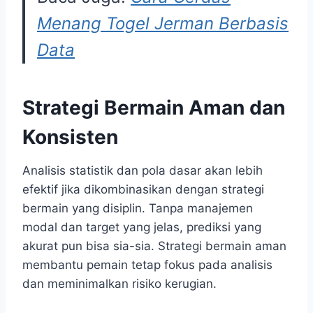
Menang Togel Jerman Berbasis
Data
Strategi Bermain Aman dan
Konsisten
Analisis statistik dan pola dasar akan lebih
efektif jika dikombinasikan dengan strategi
bermain yang disiplin. Tanpa manajemen
modal dan target yang jelas, prediksi yang
akurat pun bisa sia-sia. Strategi bermain aman
membantu pemain tetap fokus pada analisis
dan meminimalkan risiko kerugian.