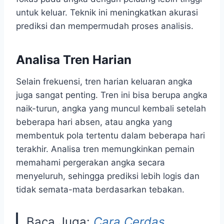
untuk keluar. Teknik ini meningkatkan akurasi
prediksi dan mempermudah proses analisis.
Analisa Tren Harian
Selain frekuensi, tren harian keluaran angka
juga sangat penting. Tren ini bisa berupa angka
naik-turun, angka yang muncul kembali setelah
beberapa hari absen, atau angka yang
membentuk pola tertentu dalam beberapa hari
terakhir. Analisa tren memungkinkan pemain
memahami pergerakan angka secara
menyeluruh, sehingga prediksi lebih logis dan
tidak semata-mata berdasarkan tebakan.
Baca Juga:
Cara Cerdas