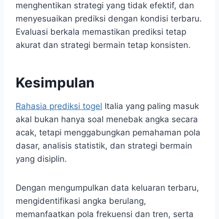
menghentikan strategi yang tidak efektif, dan
menyesuaikan prediksi dengan kondisi terbaru.
Evaluasi berkala memastikan prediksi tetap
akurat dan strategi bermain tetap konsisten.
Kesimpulan
Rahasia prediksi togel
Italia yang paling masuk
akal bukan hanya soal menebak angka secara
acak, tetapi menggabungkan pemahaman pola
dasar, analisis statistik, dan strategi bermain
yang disiplin.
Dengan mengumpulkan data keluaran terbaru,
mengidentifikasi angka berulang,
memanfaatkan pola frekuensi dan tren, serta