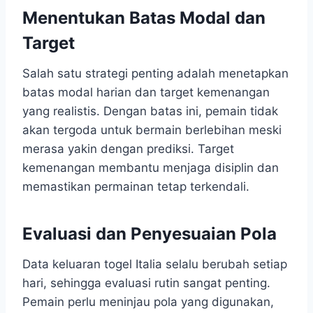
Menentukan Batas Modal dan
Target
Salah satu strategi penting adalah menetapkan
batas modal harian dan target kemenangan
yang realistis. Dengan batas ini, pemain tidak
akan tergoda untuk bermain berlebihan meski
merasa yakin dengan prediksi. Target
kemenangan membantu menjaga disiplin dan
memastikan permainan tetap terkendali.
Evaluasi dan Penyesuaian Pola
Data keluaran togel Italia selalu berubah setiap
hari, sehingga evaluasi rutin sangat penting.
Pemain perlu meninjau pola yang digunakan,