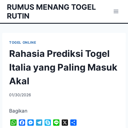
Skip
RUMUS MENANG TOGEL
to
RUTIN
content
TOGEL ONLINE
Rahasia Prediksi Togel
Italia yang Paling Masuk
Akal
01/30/2026
Bagikan
W
F
M
T
S
L
X
S