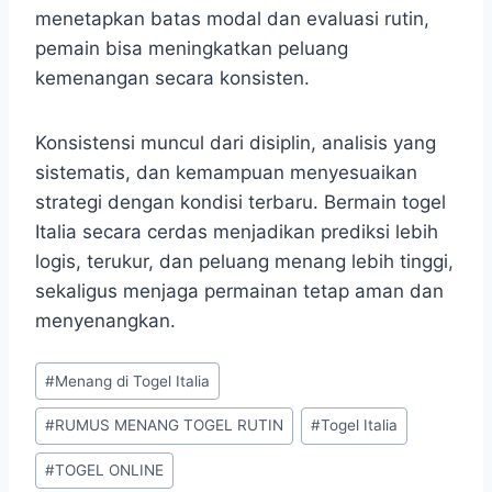
menetapkan batas modal dan evaluasi rutin,
pemain bisa meningkatkan peluang
kemenangan secara konsisten.
Konsistensi muncul dari disiplin, analisis yang
sistematis, dan kemampuan menyesuaikan
strategi dengan kondisi terbaru. Bermain togel
Italia secara cerdas menjadikan prediksi lebih
logis, terukur, dan peluang menang lebih tinggi,
sekaligus menjaga permainan tetap aman dan
menyenangkan.
Post
#
Menang di Togel Italia
Tags:
#
RUMUS MENANG TOGEL RUTIN
#
Togel Italia
#
TOGEL ONLINE