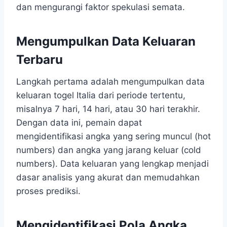
dan mengurangi faktor spekulasi semata.
Mengumpulkan Data Keluaran
Terbaru
Langkah pertama adalah mengumpulkan data
keluaran togel Italia dari periode tertentu,
misalnya 7 hari, 14 hari, atau 30 hari terakhir.
Dengan data ini, pemain dapat
mengidentifikasi angka yang sering muncul (hot
numbers) dan angka yang jarang keluar (cold
numbers). Data keluaran yang lengkap menjadi
dasar analisis yang akurat dan memudahkan
proses prediksi.
Mengidentifikasi Pola Angka