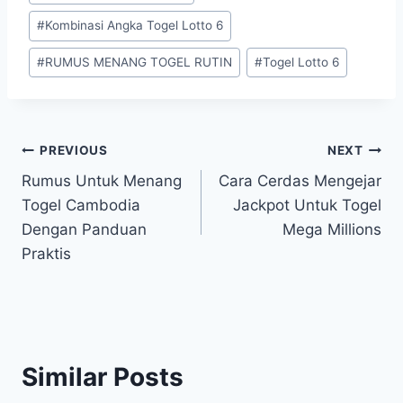
Tags:
#
Kombinasi Angka Togel Lotto 6
#
RUMUS MENANG TOGEL RUTIN
#
Togel Lotto 6
Post
PREVIOUS
NEXT
Rumus Untuk Menang
Cara Cerdas Mengejar
navigation
Togel Cambodia
Jackpot Untuk Togel
Dengan Panduan
Mega Millions
Praktis
Similar Posts