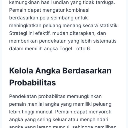
kemungkinan hasil undian yang tidak terduga.
Pemain dapat mengatur kombinasi
berdasarkan pola seimbang untuk
meningkatkan peluang menang secara statistik.
Strategi ini efektif, mudah diterapkan, dan
memberikan pendekatan yang lebih sistematis
dalam memilih angka Togel Lotto 6.
Kelola Angka Berdasarkan
Probabilitas
Pendekatan probabilitas memungkinkan
pemain menilai angka yang memiliki peluang
lebih tinggi muncul. Pemain dapat menyoroti
angka yang sering keluar atau menghindari
angka yang jarang muncul, sehingga pemilihan