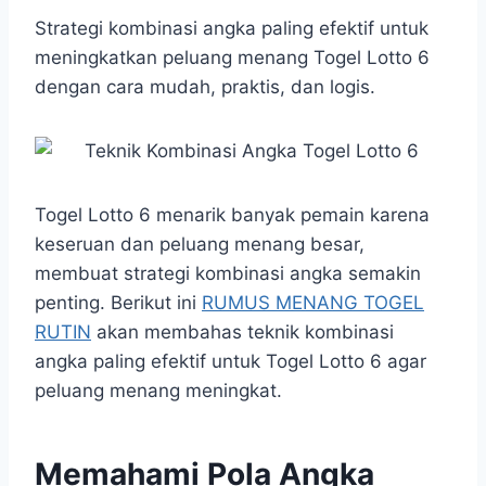
h
a
e
e
k
i
h
a
c
s
l
y
n
a
Strategi kombinasi angka paling efektif untuk
t
e
s
e
p
e
r
meningkatkan peluang menang Togel Lotto 6
s
b
e
g
e
e
dengan cara mudah, praktis, dan logis.
A
o
n
r
p
o
g
a
p
k
e
m
r
Togel Lotto 6 menarik banyak pemain karena
keseruan dan peluang menang besar,
membuat strategi kombinasi angka semakin
penting. Berikut ini
RUMUS MENANG TOGEL
RUTIN
akan membahas teknik kombinasi
angka paling efektif untuk Togel Lotto 6 agar
peluang menang meningkat.
Memahami Pola Angka