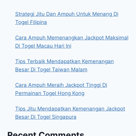
Strategi Jitu Dan Ampuh Untuk Menang Di
Togel Filipina
Cara Ampuh Memenangkan Jackpot Maksimal
Di Togel Macau Hari Ini
Tips Terbaik Mendapatkan Kemenangan
Besar Di Togel Taiwan Malam
Cara Ampuh Meraih Jackpot Tinggi Di
Permainan Togel Hong Kong
Tips Jitu Mendapatkan Kemenangan Jackpot
Besar Di Togel Singapura
Recent Comments