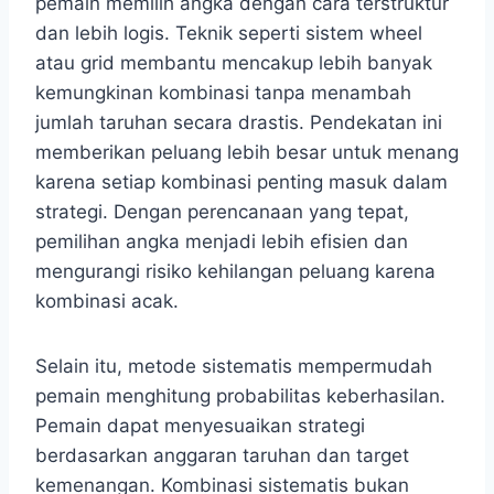
pemain memilih angka dengan cara terstruktur
dan lebih logis. Teknik seperti sistem wheel
atau grid membantu mencakup lebih banyak
kemungkinan kombinasi tanpa menambah
jumlah taruhan secara drastis. Pendekatan ini
memberikan peluang lebih besar untuk menang
karena setiap kombinasi penting masuk dalam
strategi. Dengan perencanaan yang tepat,
pemilihan angka menjadi lebih efisien dan
mengurangi risiko kehilangan peluang karena
kombinasi acak.
Selain itu, metode sistematis mempermudah
pemain menghitung probabilitas keberhasilan.
Pemain dapat menyesuaikan strategi
berdasarkan anggaran taruhan dan target
kemenangan. Kombinasi sistematis bukan