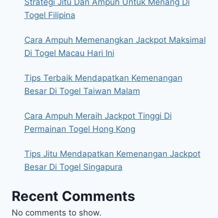
Strategi Jitu Dan Ampuh Untuk Menang Di
Togel Filipina
Cara Ampuh Memenangkan Jackpot Maksimal
Di Togel Macau Hari Ini
Tips Terbaik Mendapatkan Kemenangan
Besar Di Togel Taiwan Malam
Cara Ampuh Meraih Jackpot Tinggi Di
Permainan Togel Hong Kong
Tips Jitu Mendapatkan Kemenangan Jackpot
Besar Di Togel Singapura
Recent Comments
No comments to show.