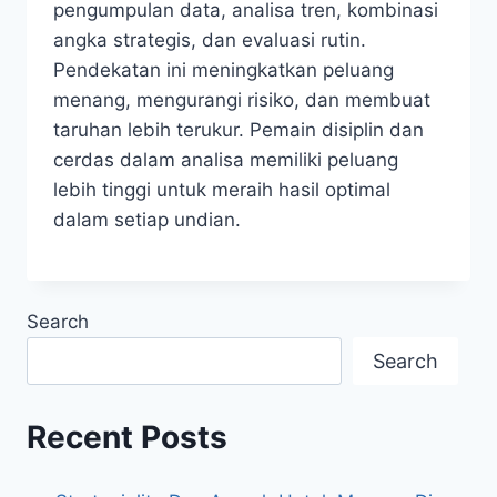
pengumpulan data, analisa tren, kombinasi
angka strategis, dan evaluasi rutin.
Pendekatan ini meningkatkan peluang
menang, mengurangi risiko, dan membuat
taruhan lebih terukur. Pemain disiplin dan
cerdas dalam analisa memiliki peluang
lebih tinggi untuk meraih hasil optimal
dalam setiap undian.
Search
Search
Recent Posts