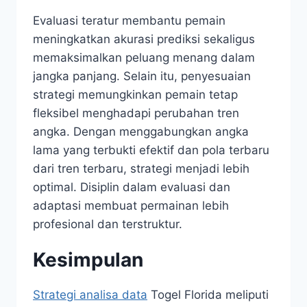
Evaluasi teratur membantu pemain
meningkatkan akurasi prediksi sekaligus
memaksimalkan peluang menang dalam
jangka panjang. Selain itu, penyesuaian
strategi memungkinkan pemain tetap
fleksibel menghadapi perubahan tren
angka. Dengan menggabungkan angka
lama yang terbukti efektif dan pola terbaru
dari tren terbaru, strategi menjadi lebih
optimal. Disiplin dalam evaluasi dan
adaptasi membuat permainan lebih
profesional dan terstruktur.
Kesimpulan
Strategi analisa data
Togel Florida meliputi