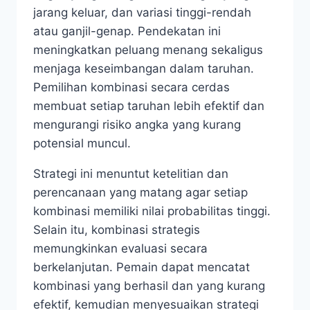
jarang keluar, dan variasi tinggi-rendah
atau ganjil-genap. Pendekatan ini
meningkatkan peluang menang sekaligus
menjaga keseimbangan dalam taruhan.
Pemilihan kombinasi secara cerdas
membuat setiap taruhan lebih efektif dan
mengurangi risiko angka yang kurang
potensial muncul.
Strategi ini menuntut ketelitian dan
perencanaan yang matang agar setiap
kombinasi memiliki nilai probabilitas tinggi.
Selain itu, kombinasi strategis
memungkinkan evaluasi secara
berkelanjutan. Pemain dapat mencatat
kombinasi yang berhasil dan yang kurang
efektif, kemudian menyesuaikan strategi