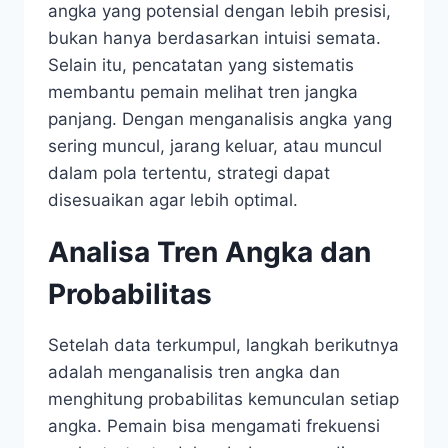
angka yang potensial dengan lebih presisi,
bukan hanya berdasarkan intuisi semata.
Selain itu, pencatatan yang sistematis
membantu pemain melihat tren jangka
panjang. Dengan menganalisis angka yang
sering muncul, jarang keluar, atau muncul
dalam pola tertentu, strategi dapat
disesuaikan agar lebih optimal.
Analisa Tren Angka dan
Probabilitas
Setelah data terkumpul, langkah berikutnya
adalah menganalisis tren angka dan
menghitung probabilitas kemunculan setiap
angka. Pemain bisa mengamati frekuensi