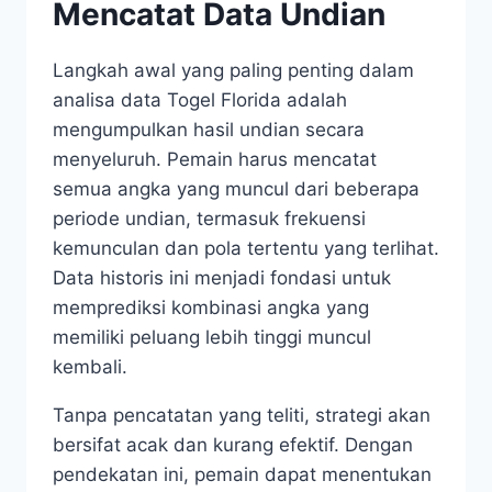
Mencatat Data Undian
Langkah awal yang paling penting dalam
analisa data Togel Florida adalah
mengumpulkan hasil undian secara
menyeluruh. Pemain harus mencatat
semua angka yang muncul dari beberapa
periode undian, termasuk frekuensi
kemunculan dan pola tertentu yang terlihat.
Data historis ini menjadi fondasi untuk
memprediksi kombinasi angka yang
memiliki peluang lebih tinggi muncul
kembali.
Tanpa pencatatan yang teliti, strategi akan
bersifat acak dan kurang efektif. Dengan
pendekatan ini, pemain dapat menentukan