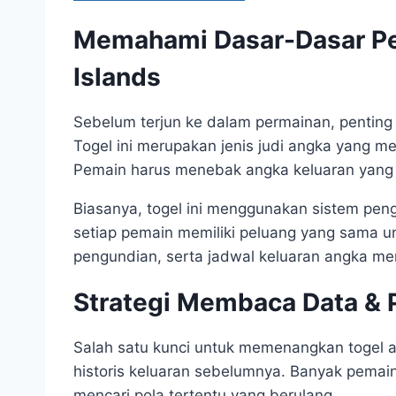
Memahami Dasar-Dasar P
Islands
Sebelum terjun ke dalam permainan, penting
Togel ini merupakan jenis judi angka yang 
Pemain harus menebak angka keluaran yang 
Biasanya, togel ini menggunakan sistem peng
setiap pemain memiliki peluang yang sama u
pengundian, serta jadwal keluaran angka men
Strategi Membaca Data & 
Salah satu kunci untuk memenangkan togel
historis keluaran sebelumnya. Banyak pemain
mencari pola tertentu yang berulang.