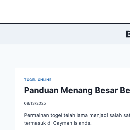
Skip
to
content
TOGEL ONLINE
Panduan Menang Besar Be
08/13/2025
Permainan togel telah lama menjadi salah sat
termasuk di Cayman Islands.