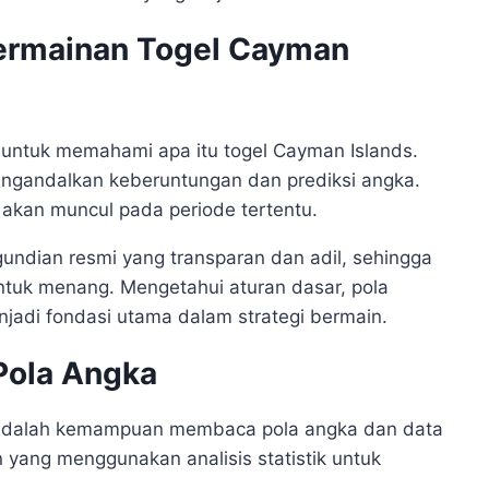
ermainan Togel Cayman
 untuk memahami apa itu togel Cayman Islands.
mengandalkan keberuntungan dan prediksi angka.
akan muncul pada periode tertentu.
undian resmi yang transparan dan adil, sehingga
ntuk menang. Mengetahui aturan dasar, pola
jadi fondasi utama dalam strategi bermain.
Pola Angka
 adalah kemampuan membaca pola angka dan data
 yang menggunakan analisis statistik untuk