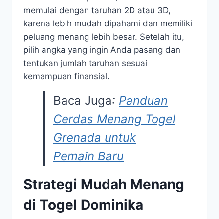
memulai dengan taruhan 2D atau 3D,
karena lebih mudah dipahami dan memiliki
peluang menang lebih besar. Setelah itu,
pilih angka yang ingin Anda pasang dan
tentukan jumlah taruhan sesuai
kemampuan finansial.
Baca Juga
:
Panduan
Cerdas Menang Togel
Grenada untuk
Pemain Baru
Strategi Mudah Menang
di Togel Dominika