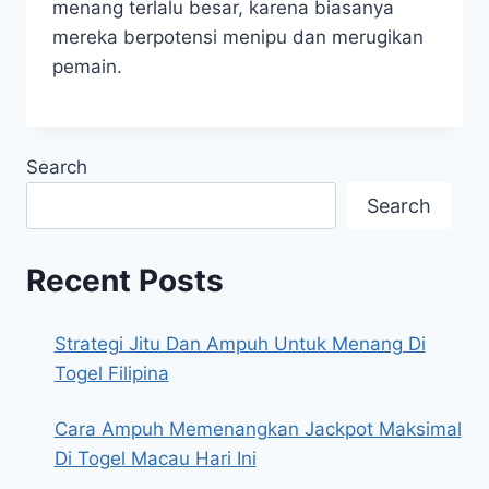
menang terlalu besar, karena biasanya
mereka berpotensi menipu dan merugikan
pemain.
Search
Search
Recent Posts
Strategi Jitu Dan Ampuh Untuk Menang Di
Togel Filipina
Cara Ampuh Memenangkan Jackpot Maksimal
Di Togel Macau Hari Ini