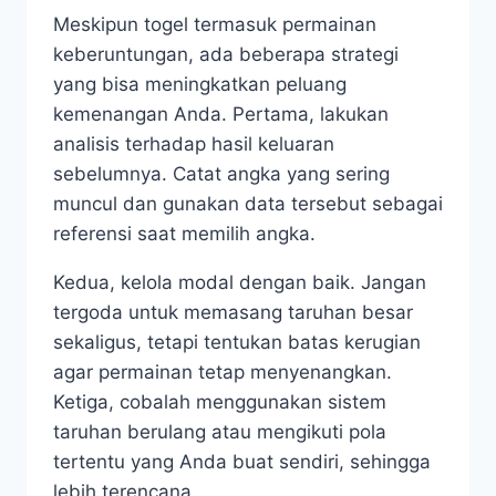
Meskipun togel termasuk permainan
keberuntungan, ada beberapa strategi
yang bisa meningkatkan peluang
kemenangan Anda. Pertama, lakukan
analisis terhadap hasil keluaran
sebelumnya. Catat angka yang sering
muncul dan gunakan data tersebut sebagai
referensi saat memilih angka.
Kedua, kelola modal dengan baik. Jangan
tergoda untuk memasang taruhan besar
sekaligus, tetapi tentukan batas kerugian
agar permainan tetap menyenangkan.
Ketiga, cobalah menggunakan sistem
taruhan berulang atau mengikuti pola
tertentu yang Anda buat sendiri, sehingga
lebih terencana.