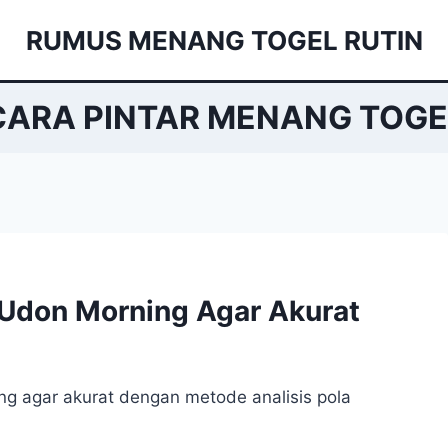
RUMUS MENANG TOGEL RUTIN
CARA PINTAR MENANG TOGE
l Udon Morning Agar Akurat
ning agar akurat dengan metode analisis pola