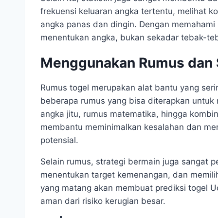
frekuensi keluaran angka tertentu, melihat 
angka panas dan dingin. Dengan memahami sta
menentukan angka, bukan sekadar tebak-te
Menggunakan Rumus dan St
Rumus togel merupakan alat bantu yang seri
beberapa rumus yang bisa diterapkan untuk m
angka jitu, rumus matematika, hingga kombin
membantu meminimalkan kesalahan dan mem
potensial.
Selain rumus, strategi bermain juga sangat p
menentukan target kemenangan, dan memilih 
yang matang akan membuat prediksi togel Udo
aman dari risiko kerugian besar.