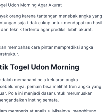
anyak orang karena tantangan menebak angka yang
ntungan saja tidak cukup untuk mendapatkan hasil
dan teknik tertentu agar prediksi lebih akurat,
an membahas cara pintar memprediksi angka
struktur.
tik Togel Udon Morning
l adalah memahami pola keluaran angka
 sebelumnya, pemain bisa melihat tren angka yang
uar. Pola ini menjadi dasar untuk merumuskan
 mengandalkan insting semata.
dalam memperkuat analisis. Misalnya, menghitung