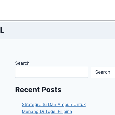
L
Search
Search
Recent Posts
Strategi Jitu Dan Ampuh Untuk
Menang Di Togel Filipina