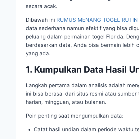
secara acak.
Dibawah ini
RUMUS MENANG TOGEL RUTIN
data sederhana namun efektif yang bisa di
peluang dalam permainan togel Florida. Deng
berdasarkan data, Anda bisa bermain lebih
yang ada.
1. Kumpulkan Data Hasil U
Langkah pertama dalam analisis adalah men
ini bisa berasal dari situs resmi atau sumber
harian, mingguan, atau bulanan.
Poin penting saat mengumpulkan data:
Catat hasil undian dalam periode waktu te