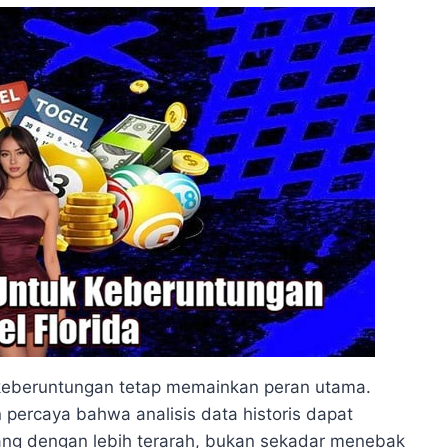
 keberuntungan tetap memainkan peran utama.
percaya bahwa analisis data historis dapat
g dengan lebih terarah, bukan sekadar menebak