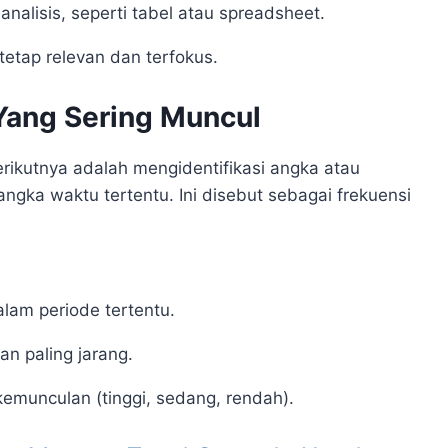
alisis, seperti tabel atau spreadsheet.
tetap relevan dan terfokus.
 Yang Sering Muncul
erikutnya adalah mengidentifikasi angka atau
ngka waktu tertentu. Ini disebut sebagai frekuensi
alam periode tertentu.
an paling jarang.
emunculan (tinggi, sedang, rendah).