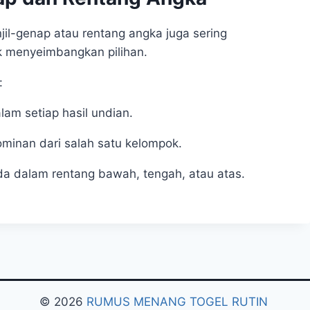
jil-genap atau rentang angka juga sering
 menyeimbangkan pilihan.
:
lam setiap hasil undian.
minan dari salah satu kelompok.
da dalam rentang bawah, tengah, atau atas.
© 2026
RUMUS MENANG TOGEL RUTIN