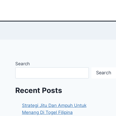
Search
Search
Recent Posts
Strategi Jitu Dan Ampuh Untuk
Menang Di Togel Filipina