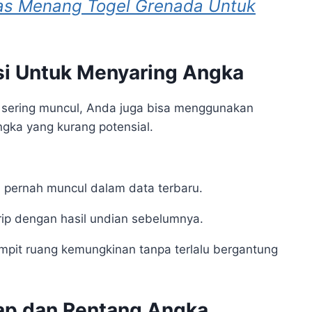
as Menang Togel Grenada Untuk
si Untuk Menyaring Angka
 sering muncul, Anda juga bisa menggunakan
ngka yang kurang potensial.
m pernah muncul dalam data terbaru.
irip dengan hasil undian sebelumnya.
pit ruang kemungkinan tanpa terlalu bergantung
enap dan Rentang Angka