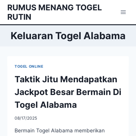
Skip
RUMUS MENANG TOGEL
to
RUTIN
content
Keluaran Togel Alabama
TOGEL ONLINE
Taktik Jitu Mendapatkan
Jackpot Besar Bermain Di
Togel Alabama
08/17/2025
Bermain Togel Alabama memberikan