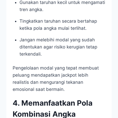
Gunakan taruhan kecil untuk mengamati
tren angka.
Tingkatkan taruhan secara bertahap
ketika pola angka mulai terlihat.
Jangan melebihi modal yang sudah
ditentukan agar risiko kerugian tetap
terkendali.
Pengelolaan modal yang tepat membuat
peluang mendapatkan jackpot lebih
realistis dan mengurangi tekanan
emosional saat bermain.
4. Memanfaatkan Pola
Kombinasi Angka