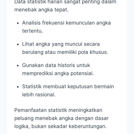
Data statistik harian sangat penting dalam
menebak angka tepat.
Analisis frekuensi kemunculan angka
tertentu.
Lihat angka yang muncul secara
berulang atau memiliki pola khusus.
Gunakan data historis untuk
memprediksi angka potensial.
Statistik membuat keputusan bermain
lebih rasional.
Pemanfaatan statistik meningkatkan
peluang menebak angka dengan dasar
logika, bukan sekadar keberuntungan.