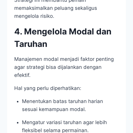
memaksimalkan peluang sekaligus
mengelola risiko.
4. Mengelola Modal dan
Taruhan
Manajemen modal menjadi faktor penting
agar strategi bisa dijalankan dengan
efektif.
Hal yang perlu diperhatikan:
Menentukan batas taruhan harian
sesuai kemampuan modal.
Mengatur variasi taruhan agar lebih
fleksibel selama permainan.