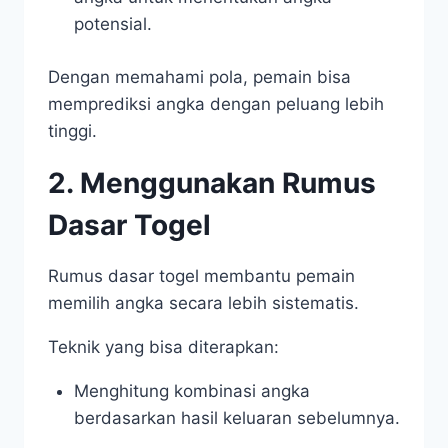
potensial.
Dengan memahami pola, pemain bisa
memprediksi angka dengan peluang lebih
tinggi.
2. Menggunakan Rumus
Dasar Togel
Rumus dasar togel membantu pemain
memilih angka secara lebih sistematis.
Teknik yang bisa diterapkan:
Menghitung kombinasi angka
berdasarkan hasil keluaran sebelumnya.