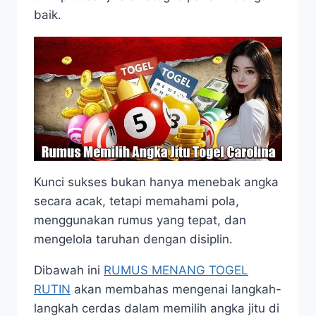
baik.
Kunci sukses bukan hanya menebak angka
secara acak, tetapi memahami pola,
menggunakan rumus yang tepat, dan
mengelola taruhan dengan disiplin.
Dibawah ini
RUMUS MENANG TOGEL
RUTIN
akan membahas mengenai langkah-
langkah cerdas dalam memilih angka jitu di