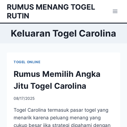
Skip
RUMUS MENANG TOGEL
to
RUTIN
content
Keluaran Togel Carolina
TOGEL ONLINE
Rumus Memilih Angka
Jitu Togel Carolina
08/17/2025
Togel Carolina termasuk pasar togel yang
menarik karena peluang menang yang
cukup besar jika strategi dipahami dengan