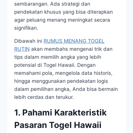
sembarangan. Ada strategi dan
pendekatan khusus yang bisa diterapkan
agar peluang menang meningkat secara
signifikan.
Dibawah ini
RUMUS MENANG TOGEL
RUTIN
akan membahs mengenai trik dan
tips dalam memilih angka yang lebih
potensial di Togel Hawaii. Dengan
memahami pola, mengelola data historis,
hingga menggunakan pendekatan logis
dalam pemilihan angka, Anda bisa bermain
lebih cerdas dan terukur.
1. Pahami Karakteristik
Pasaran Togel Hawaii