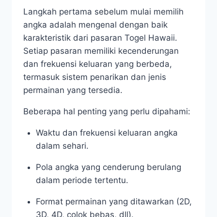
Langkah pertama sebelum mulai memilih
angka adalah mengenal dengan baik
karakteristik dari pasaran Togel Hawaii.
Setiap pasaran memiliki kecenderungan
dan frekuensi keluaran yang berbeda,
termasuk sistem penarikan dan jenis
permainan yang tersedia.
Beberapa hal penting yang perlu dipahami:
Waktu dan frekuensi keluaran angka
dalam sehari.
Pola angka yang cenderung berulang
dalam periode tertentu.
Format permainan yang ditawarkan (2D,
3D, 4D, colok bebas, dll).