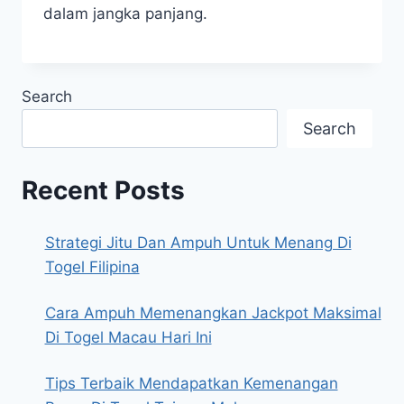
dalam jangka panjang.
Search
Search
Recent Posts
Strategi Jitu Dan Ampuh Untuk Menang Di
Togel Filipina
Cara Ampuh Memenangkan Jackpot Maksimal
Di Togel Macau Hari Ini
Tips Terbaik Mendapatkan Kemenangan