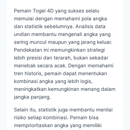
Pemain Togel 4D yang sukses selalu
memulai dengan memahami pola angka
dan statistik sebelumnya. Analisis data
undian membantu mengenali angka yang
sering muncul maupun yang jarang keluar.
Pendekatan ini memungkinkan strategi
lebih presisi dan terarah, bukan sekadar
menebak secara acak. Dengan memahami
tren historis, pemain dapat menentukan
kombinasi angka yang lebih logis,
meningkatkan kemungkinan menang dalam
jangka panjang.
Selain itu, statistik juga membantu menilai
risiko setiap kombinasi. Pemain bisa
memprioritaskan angka yang memiliki