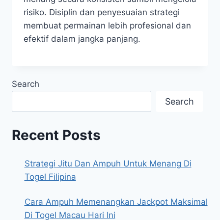
risiko. Disiplin dan penyesuaian strategi
membuat permainan lebih profesional dan
efektif dalam jangka panjang.
Search
Search
Recent Posts
Strategi Jitu Dan Ampuh Untuk Menang Di
Togel Filipina
Cara Ampuh Memenangkan Jackpot Maksimal
Di Togel Macau Hari Ini