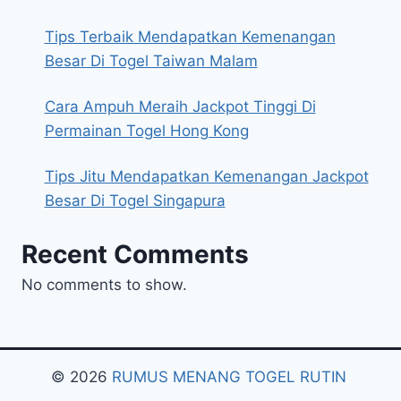
Tips Terbaik Mendapatkan Kemenangan
Besar Di Togel Taiwan Malam
Cara Ampuh Meraih Jackpot Tinggi Di
Permainan Togel Hong Kong
Tips Jitu Mendapatkan Kemenangan Jackpot
Besar Di Togel Singapura
Recent Comments
No comments to show.
© 2026
RUMUS MENANG TOGEL RUTIN