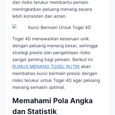
dan risiko terukur membantu pemain
meningkatkan peluang menang secara
lebih konsisten dan aman.
Togel 4D menawarkan keseruan unik
dengan peluang menang besar, sehingga
strategi presisi dan pengelolaan risiko
sangat penting bagi pemain. Berikut ini
RUMUS MENANG TOGEL RUTIN
akan
membahas kunci bermain presisi dengan
risiko terukur untuk Togel 4D agar peluang
menang semakin optimal.
Memahami Pola Angka
dan Statistik