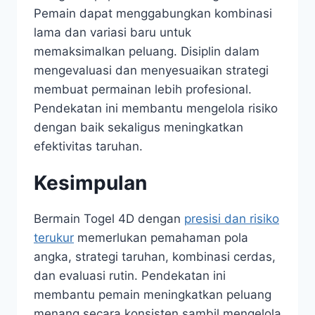
Pemain dapat menggabungkan kombinasi
lama dan variasi baru untuk
memaksimalkan peluang. Disiplin dalam
mengevaluasi dan menyesuaikan strategi
membuat permainan lebih profesional.
Pendekatan ini membantu mengelola risiko
dengan baik sekaligus meningkatkan
efektivitas taruhan.
Kesimpulan
Bermain Togel 4D dengan
presisi dan risiko
terukur
memerlukan pemahaman pola
angka, strategi taruhan, kombinasi cerdas,
dan evaluasi rutin. Pendekatan ini
membantu pemain meningkatkan peluang
menang secara konsisten sambil mengelola