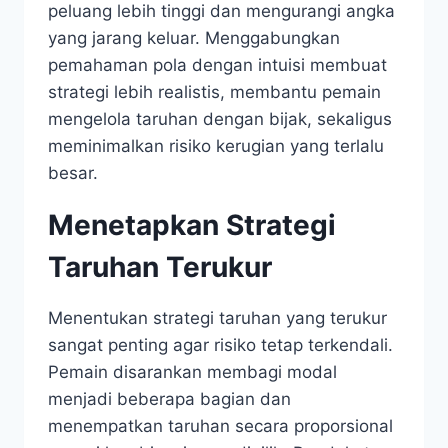
peluang lebih tinggi dan mengurangi angka
yang jarang keluar. Menggabungkan
pemahaman pola dengan intuisi membuat
strategi lebih realistis, membantu pemain
mengelola taruhan dengan bijak, sekaligus
meminimalkan risiko kerugian yang terlalu
besar.
Menetapkan Strategi
Taruhan Terukur
Menentukan strategi taruhan yang terukur
sangat penting agar risiko tetap terkendali.
Pemain disarankan membagi modal
menjadi beberapa bagian dan
menempatkan taruhan secara proporsional