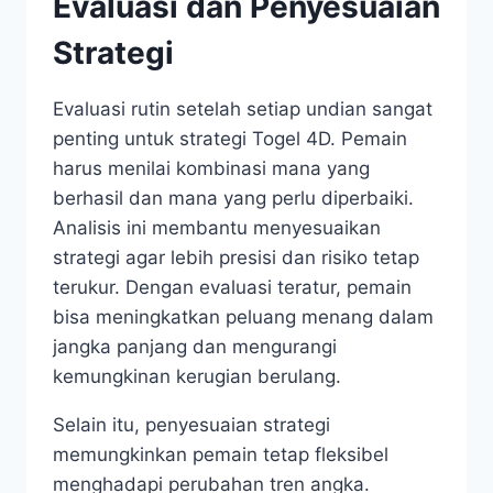
Evaluasi dan Penyesuaian
Strategi
Evaluasi rutin setelah setiap undian sangat
penting untuk strategi Togel 4D. Pemain
harus menilai kombinasi mana yang
berhasil dan mana yang perlu diperbaiki.
Analisis ini membantu menyesuaikan
strategi agar lebih presisi dan risiko tetap
terukur. Dengan evaluasi teratur, pemain
bisa meningkatkan peluang menang dalam
jangka panjang dan mengurangi
kemungkinan kerugian berulang.
Selain itu, penyesuaian strategi
memungkinkan pemain tetap fleksibel
menghadapi perubahan tren angka.