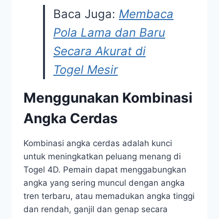
Baca Juga:
Membaca
Pola Lama dan Baru
Secara Akurat di
Togel Mesir
Menggunakan Kombinasi
Angka Cerdas
Kombinasi angka cerdas adalah kunci
untuk meningkatkan peluang menang di
Togel 4D. Pemain dapat menggabungkan
angka yang sering muncul dengan angka
tren terbaru, atau memadukan angka tinggi
dan rendah, ganjil dan genap secara