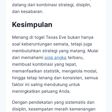
datang dari kombinasi strategi, disiplin,
dan kesabaran.
Kesimpulan
Menang di togel Texas Eve bukan hanya
soal keberuntungan semata, tetapi juga
membutuhkan strategi yang matang. Mulai
dari memahami
pola angka
terbaru,
membuat kombinasi yang tepat,
memanfaatkan statistik, mengelola modal,
hingga tetap tenang dan konsisten, semua
faktor ini saling mendukung untuk
meningkatkan peluang Anda.
Dengan pendekatan yang sistematis dan
disiplin, kesempatan meraih kemenangan