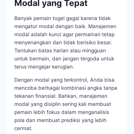
Modal yang Tepat
Banyak pemain togel gagal karena tidak
mengatur modal dengan baik. Manajemen
modal adalah kunci agar permainan tetap
menyenangkan dan tidak berisiko besar.
Tentukan batas harian atau mingguan
untuk bermain, dan jangan tergoda untuk
terus mengejar kerugian.
Dengan modal yang terkontrol, Anda bisa
mencoba berbagai kombinasi angka tanpa
tekanan finansial. Bahkan, manajemen
modal yang disiplin sering kali membuat
pemain lebih fokus dalam menganalisis
pola dan membuat prediksi yang lebih
cermat.