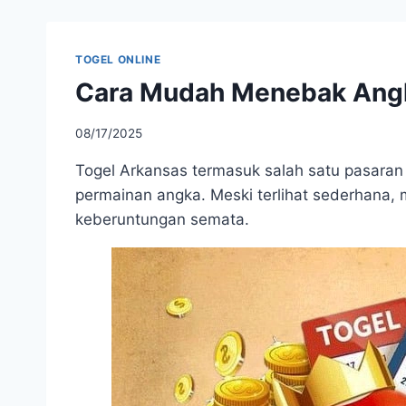
TOGEL ONLINE
Cara Mudah Menebak Angk
08/17/2025
Togel Arkansas termasuk salah satu pasaran
permainan angka. Meski terlihat sederhana,
keberuntungan semata.