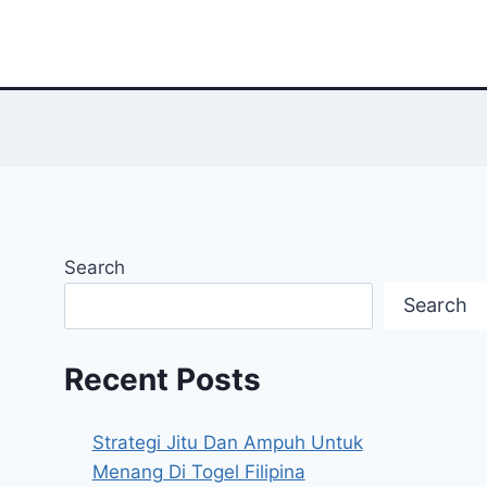
Search
Search
Recent Posts
Strategi Jitu Dan Ampuh Untuk
Menang Di Togel Filipina