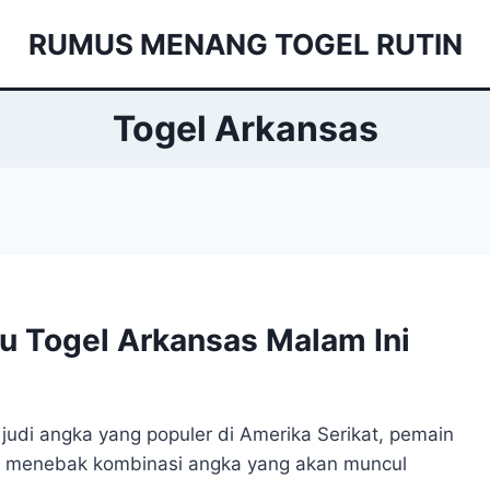
RUMUS MENANG TOGEL RUTIN
Togel Arkansas
u Togel Arkansas Malam Ini
judi angka yang populer di Amerika Serikat, pemain
tuk menebak kombinasi angka yang akan muncul