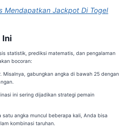
s Mendapatkan Jackpot Di Togel
Ini
isis statistik, prediksi matematis, dan pengalaman
akan bocoran:
r. Misalnya, gabungkan angka di bawah 25 dengan
angan.
si ini sering dijadikan strategi pemain
ka satu angka muncul beberapa kali, Anda bisa
am kombinasi taruhan.