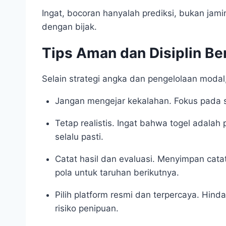
Ingat, bocoran hanyalah prediksi, bukan ja
dengan bijak.
Tips Aman dan Disiplin Be
Selain strategi angka dan pengelolaan modal, 
Jangan mengejar kekalahan. Fokus pada s
Tetap realistis. Ingat bahwa togel adala
selalu pasti.
Catat hasil dan evaluasi. Menyimpan cat
pola untuk taruhan berikutnya.
Pilih platform resmi dan terpercaya. Hinda
risiko penipuan.