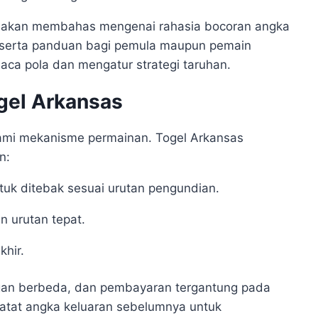
akan membahas mengenai rahasia bocoran angka
s, serta panduan bagi pemula maupun pemain
a pola dan mengatur strategi taruhan.
el Arkansas
ami mekanisme permainan. Togel Arkansas
n:
tuk ditebak sesuai urutan pengundian.
n urutan tepat.
khir.
gan berbeda, dan pembayaran tergantung pada
ncatat angka keluaran sebelumnya untuk