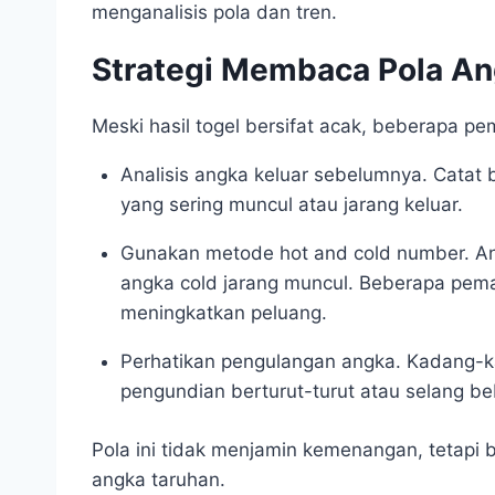
menganalisis pola dan tren.
Strategi Membaca Pola A
Meski hasil togel bersifat acak, beberapa p
Analisis angka keluar sebelumnya. Catat 
yang sering muncul atau jarang keluar.
Gunakan metode hot and cold number. An
angka cold jarang muncul. Beberapa pema
meningkatkan peluang.
Perhatikan pengulangan angka. Kadang-
pengundian berturut-turut atau selang be
Pola ini tidak menjamin kemenangan, tetapi
angka taruhan.