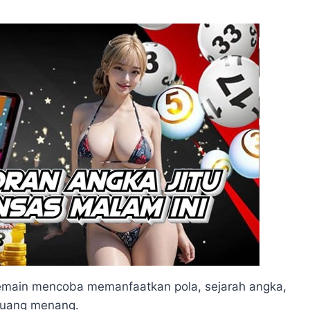
pemain mencoba memanfaatkan pola, sejarah angka,
eluang menang.