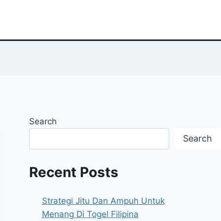
Search
Search
Recent Posts
Strategi Jitu Dan Ampuh Untuk
Menang Di Togel Filipina