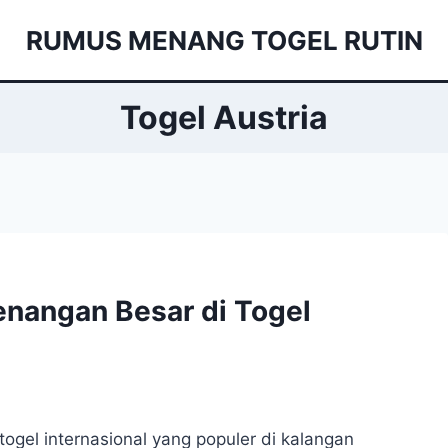
RUMUS MENANG TOGEL RUTIN
Togel Austria
nangan Besar di Togel
ogel internasional yang populer di kalangan