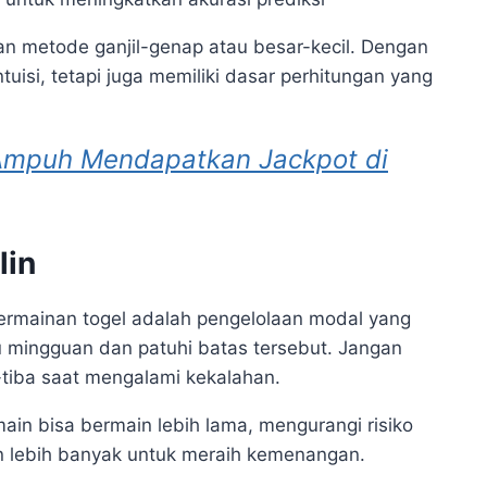
an metode ganjil-genap atau besar-kecil. Dengan
tuisi, tetapi juga memiliki dasar perhitungan yang
 Ampuh Mendapatkan Jackpot di
lin
permainan togel adalah pengelolaan modal yang
u mingguan dan patuhi batas tersebut. Jangan
tiba saat mengalami kekalahan.
in bisa bermain lebih lama, mengurangi risiko
 lebih banyak untuk meraih kemenangan.