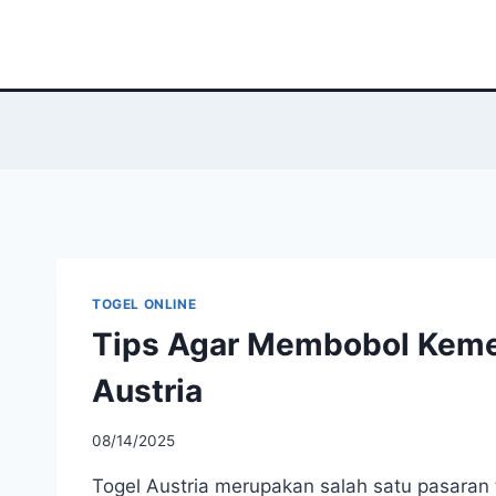
Skip
to
content
TOGEL ONLINE
Tips Agar Membobol Keme
Austria
08/14/2025
Togel Austria merupakan salah satu pasaran t