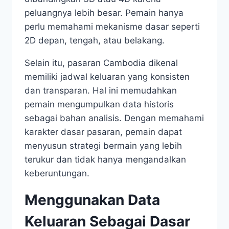
peluangnya lebih besar. Pemain hanya
perlu memahami mekanisme dasar seperti
2D depan, tengah, atau belakang.
Selain itu, pasaran Cambodia dikenal
memiliki jadwal keluaran yang konsisten
dan transparan. Hal ini memudahkan
pemain mengumpulkan data historis
sebagai bahan analisis. Dengan memahami
karakter dasar pasaran, pemain dapat
menyusun strategi bermain yang lebih
terukur dan tidak hanya mengandalkan
keberuntungan.
Menggunakan Data
Keluaran Sebagai Dasar