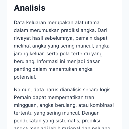
Analisis
Data keluaran merupakan alat utama
dalam merumuskan prediksi angka. Dari
riwayat hasil sebelumnya, pemain dapat
melihat angka yang sering muncul, angka
jarang keluar, serta pola tertentu yang
berulang. Informasi ini menjadi dasar
penting dalam menentukan angka
potensial.
Namun, data harus dianalisis secara logis.
Pemain dapat memperhatikan tren
mingguan, angka berulang, atau kombinasi
tertentu yang sering muncul. Dengan
pendekatan yang sistematis, prediksi
angka menjadi lebih rasional dan peluang