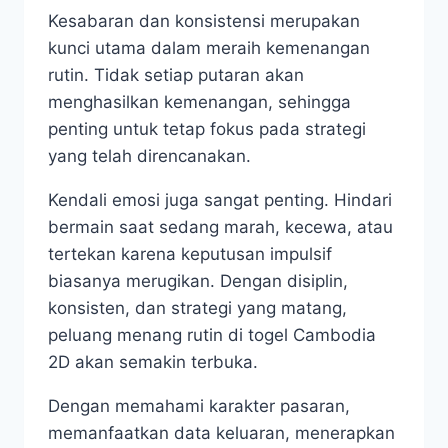
Kesabaran dan konsistensi merupakan
kunci utama dalam meraih kemenangan
rutin. Tidak setiap putaran akan
menghasilkan kemenangan, sehingga
penting untuk tetap fokus pada strategi
yang telah direncanakan.
Kendali emosi juga sangat penting. Hindari
bermain saat sedang marah, kecewa, atau
tertekan karena keputusan impulsif
biasanya merugikan. Dengan disiplin,
konsisten, dan strategi yang matang,
peluang menang rutin di togel Cambodia
2D akan semakin terbuka.
Dengan memahami karakter pasaran,
memanfaatkan data keluaran, menerapkan