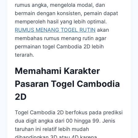
rumus angka, mengelola modal, dan
bermain dengan konsisten, pemain dapat
memperoleh hasil yang lebih optimal.
RUMUS MENANG TOGEL RUTIN
akan
membahas rumus menang rutin agar
permainan togel Cambodia 2D lebih
terarah.
Memahami Karakter
Pasaran Togel Cambodia
2D
Togel Cambodia 2D berfokus pada prediksi
dua digit angka dari 00 hingga 99. Jenis
taruhan ini relatif lebih mudah
dibandingkan 3D atau 4D karena