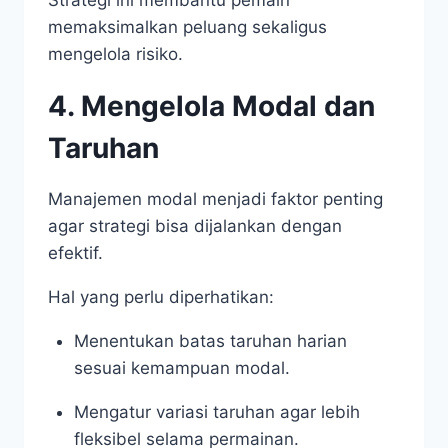
memaksimalkan peluang sekaligus
mengelola risiko.
4. Mengelola Modal dan
Taruhan
Manajemen modal menjadi faktor penting
agar strategi bisa dijalankan dengan
efektif.
Hal yang perlu diperhatikan:
Menentukan batas taruhan harian
sesuai kemampuan modal.
Mengatur variasi taruhan agar lebih
fleksibel selama permainan.