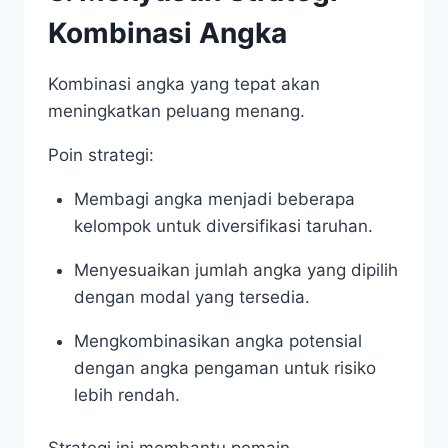
Kombinasi Angka
Kombinasi angka yang tepat akan
meningkatkan peluang menang.
Poin strategi:
Membagi angka menjadi beberapa
kelompok untuk diversifikasi taruhan.
Menyesuaikan jumlah angka yang dipilih
dengan modal yang tersedia.
Mengkombinasikan angka potensial
dengan angka pengaman untuk risiko
lebih rendah.
Strategi ini membantu pemain