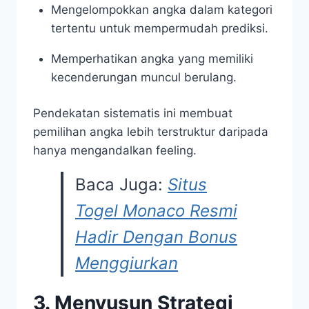
Mengelompokkan angka dalam kategori
tertentu untuk mempermudah prediksi.
Memperhatikan angka yang memiliki
kecenderungan muncul berulang.
Pendekatan sistematis ini membuat
pemilihan angka lebih terstruktur daripada
hanya mengandalkan feeling.
Baca Juga:
Situs
Togel Monaco Resmi
Hadir Dengan Bonus
Menggiurkan
3. Menyusun Strategi