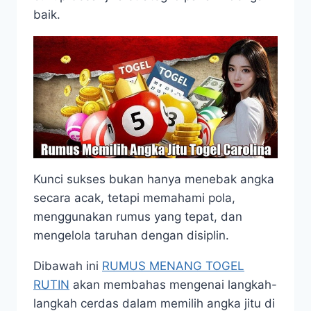
baik.
Kunci sukses bukan hanya menebak angka
secara acak, tetapi memahami pola,
menggunakan rumus yang tepat, dan
mengelola taruhan dengan disiplin.
Dibawah ini
RUMUS MENANG TOGEL
RUTIN
akan membahas mengenai langkah-
langkah cerdas dalam memilih angka jitu di