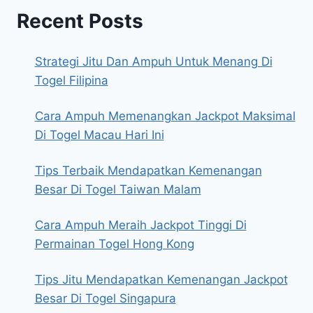
Recent Posts
Strategi Jitu Dan Ampuh Untuk Menang Di
Togel Filipina
Cara Ampuh Memenangkan Jackpot Maksimal
Di Togel Macau Hari Ini
Tips Terbaik Mendapatkan Kemenangan
Besar Di Togel Taiwan Malam
Cara Ampuh Meraih Jackpot Tinggi Di
Permainan Togel Hong Kong
Tips Jitu Mendapatkan Kemenangan Jackpot
Besar Di Togel Singapura