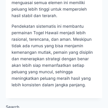
menguasai semua elemen ini memiliki
peluang lebih tinggi untuk memperoleh
hasil stabil dan terarah.
Pendekatan sistematis ini membantu
permainan Togel Hawaii menjadi lebih
rasional, terencana, dan aman. Meskipun
tidak ada rumus yang bisa menjamin
kemenangan mutlak, pemain yang disiplin
dan menerapkan strategi dengan benar
akan lebih siap memanfaatkan setiap
peluang yang muncul, sehingga
meningkatkan peluang meraih hasil yang
lebih konsisten dalam jangka panjang.
Search