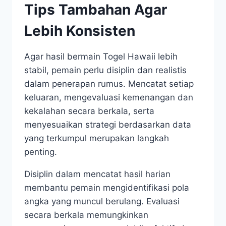
Tips Tambahan Agar
Lebih Konsisten
Agar hasil bermain Togel Hawaii lebih
stabil, pemain perlu disiplin dan realistis
dalam penerapan rumus. Mencatat setiap
keluaran, mengevaluasi kemenangan dan
kekalahan secara berkala, serta
menyesuaikan strategi berdasarkan data
yang terkumpul merupakan langkah
penting.
Disiplin dalam mencatat hasil harian
membantu pemain mengidentifikasi pola
angka yang muncul berulang. Evaluasi
secara berkala memungkinkan