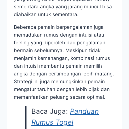
sementara angka yang jarang muncul bisa
diabaikan untuk sementara.
Beberapa pemain berpengalaman juga
memadukan rumus dengan intuisi atau
feeling yang diperoleh dari pengalaman
bermain sebelumnya. Meskipun tidak
menjamin kemenangan, kombinasi rumus
dan intuisi membantu pemain memilih
angka dengan pertimbangan lebih matang.
Strategi ini juga memungkinkan pemain
mengatur taruhan dengan lebih bijak dan
memanfaatkan peluang secara optimal.
Baca Juga:
Panduan
Rumus Togel