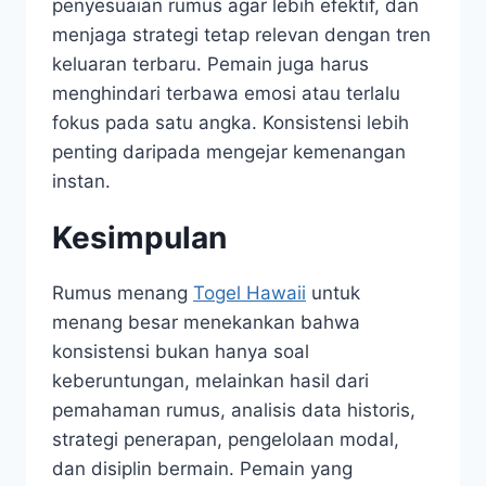
penyesuaian rumus agar lebih efektif, dan
menjaga strategi tetap relevan dengan tren
keluaran terbaru. Pemain juga harus
menghindari terbawa emosi atau terlalu
fokus pada satu angka. Konsistensi lebih
penting daripada mengejar kemenangan
instan.
Kesimpulan
Rumus menang
Togel Hawaii
untuk
menang besar menekankan bahwa
konsistensi bukan hanya soal
keberuntungan, melainkan hasil dari
pemahaman rumus, analisis data historis,
strategi penerapan, pengelolaan modal,
dan disiplin bermain. Pemain yang