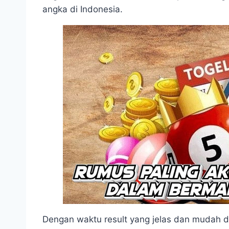
angka di Indonesia.
Dengan waktu result yang jelas dan mudah di