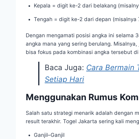
Kepala = digit ke-2 dari belakang (misalny
Tengah = digit ke-2 dari depan (misalnya 
Dengan mengamati posisi angka ini selama 3
angka mana yang sering berulang. Misalnya, 
bisa fokus pada kombinasi angka tersebut di
Baca Juga:
Cara Bermain T
Setiap Hari
Menggunakan Rumus Kombi
Salah satu strategi menarik adalah dengan 
result terakhir. Togel Jakarta sering kali men
Ganjil–Ganjil