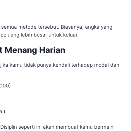
 di semua metode tersebut. Biasanya, angka yang
peluang lebih besar untuk keluar.
t Menang Harian
jika kamu tidak punya kendali terhadap modal dan
.000)
al)
. Disiplin seperti ini akan membuat kamu bermain