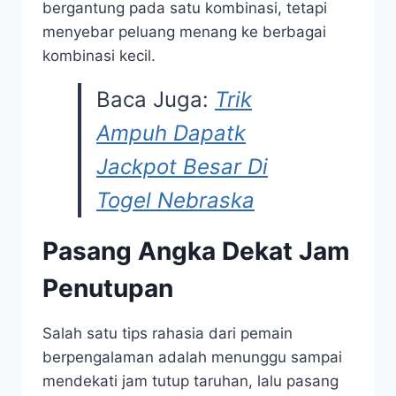
bergantung pada satu kombinasi, tetapi
menyebar peluang menang ke berbagai
kombinasi kecil.
Baca Juga:
Trik
Ampuh Dapatk
Jackpot Besar Di
Togel Nebraska
Pasang Angka Dekat Jam
Penutupan
Salah satu tips rahasia dari pemain
berpengalaman adalah menunggu sampai
mendekati jam tutup taruhan, lalu pasang