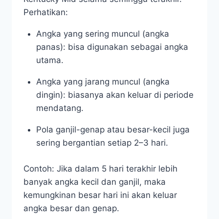
Perhatikan:
Angka yang sering muncul (angka
panas): bisa digunakan sebagai angka
utama.
Angka yang jarang muncul (angka
dingin): biasanya akan keluar di periode
mendatang.
Pola ganjil-genap atau besar-kecil juga
sering bergantian setiap 2–3 hari.
Contoh: Jika dalam 5 hari terakhir lebih
banyak angka kecil dan ganjil, maka
kemungkinan besar hari ini akan keluar
angka besar dan genap.