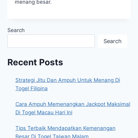
menang besar.
Search
Search
Recent Posts
Strategi Jitu Dan Ampuh Untuk Menang Di
Togel Filipina
Cara Ampuh Memenangkan Jackpot Maksimal
Di Togel Macau Hari Ini
Tips Terbaik Mendapatkan Kemenangan
Besar Di Togel Taiwan Malam