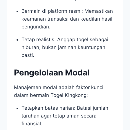
Bermain di platform resmi: Memastikan
keamanan transaksi dan keadilan hasil
pengundian.
Tetap realistis: Anggap togel sebagai
hiburan, bukan jaminan keuntungan
pasti.
Pengelolaan Modal
Manajemen modal adalah faktor kunci
dalam bermain Togel Kingkong:
Tetapkan batas harian: Batasi jumlah
taruhan agar tetap aman secara
finansial.