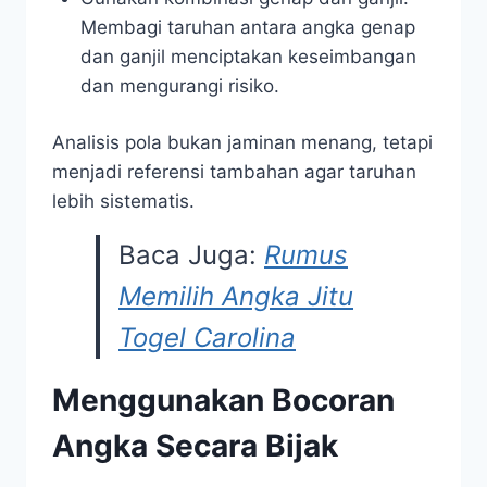
Membagi taruhan antara angka genap
dan ganjil menciptakan keseimbangan
dan mengurangi risiko.
Analisis pola bukan jaminan menang, tetapi
menjadi referensi tambahan agar taruhan
lebih sistematis.
Baca Juga:
Rumus
Memilih Angka Jitu
Togel Carolina
Menggunakan Bocoran
Angka Secara Bijak