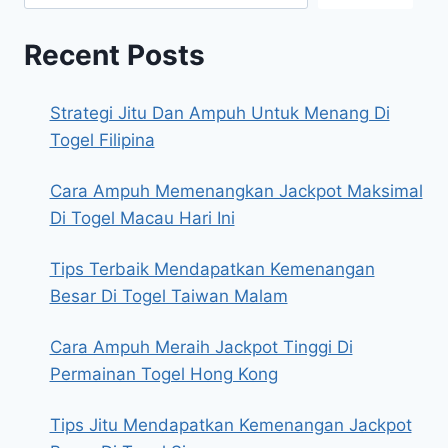
Recent Posts
Strategi Jitu Dan Ampuh Untuk Menang Di
Togel Filipina
Cara Ampuh Memenangkan Jackpot Maksimal
Di Togel Macau Hari Ini
Tips Terbaik Mendapatkan Kemenangan
Besar Di Togel Taiwan Malam
Cara Ampuh Meraih Jackpot Tinggi Di
Permainan Togel Hong Kong
Tips Jitu Mendapatkan Kemenangan Jackpot