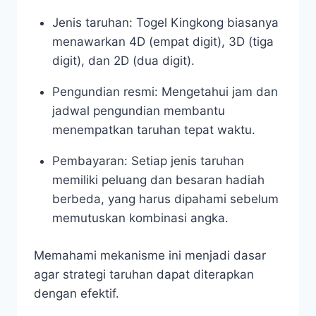
Jenis taruhan: Togel Kingkong biasanya
menawarkan 4D (empat digit), 3D (tiga
digit), dan 2D (dua digit).
Pengundian resmi: Mengetahui jam dan
jadwal pengundian membantu
menempatkan taruhan tepat waktu.
Pembayaran: Setiap jenis taruhan
memiliki peluang dan besaran hadiah
berbeda, yang harus dipahami sebelum
memutuskan kombinasi angka.
Memahami mekanisme ini menjadi dasar
agar strategi taruhan dapat diterapkan
dengan efektif.