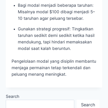
Bagi modal menjadi beberapa taruhan:
Misalnya modal $100 dibagi menjadi 5–
10 taruhan agar peluang tersebar.
Gunakan strategi progresif: Tingkatkan
taruhan sedikit demi sedikit ketika hasil
mendukung, tapi hindari memaksakan
modal saat kalah beruntun.
Pengelolaan modal yang disiplin membantu
menjaga permainan tetap terkendali dan
peluang menang meningkat.
Search
Search