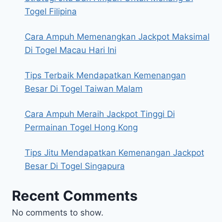
Togel Filipina
Cara Ampuh Memenangkan Jackpot Maksimal
Di Togel Macau Hari Ini
Tips Terbaik Mendapatkan Kemenangan
Besar Di Togel Taiwan Malam
Cara Ampuh Meraih Jackpot Tinggi Di
Permainan Togel Hong Kong
Tips Jitu Mendapatkan Kemenangan Jackpot
Besar Di Togel Singapura
Recent Comments
No comments to show.