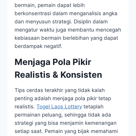
bermain, pemain dapat lebih
berkonsentrasi dalam menganalisis angka
dan menyusun strategi. Disiplin dalam
mengatur waktu juga membantu mencegah
kebiasaan bermain berlebihan yang dapat
berdampak negatif.
Menjaga Pola Pikir
Realistis & Konsisten
Tips cerdas terakhir yang tidak kalah
penting adalah menjaga pola pikir tetap
realistis.
Togel Laos Lottery
tetaplah
permainan peluang, sehingga tidak ada
strategi yang bisa menjamin kemenangan
setiap saat. Pemain yang bijak memahami