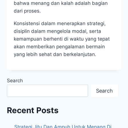
bahwa menang dan kalah adalah bagian
dari proses.
Konsistensi dalam menerapkan strategi,
disiplin dalam mengelola modal, serta
kemampuan berhenti di waktu yang tepat
akan memberikan pengalaman bermain
yang lebih sehat dan berkelanjutan.
Search
Search
Recent Posts
Strategi Jitu Dan Ampuh Untuk Menang Di