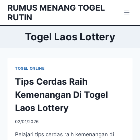
Skip
RUMUS MENANG TOGEL
to
RUTIN
content
Togel Laos Lottery
TOGEL ONLINE
Tips Cerdas Raih
Kemenangan Di Togel
Laos Lottery
02/01/2026
Pelajari tips cerdas raih kemenangan di