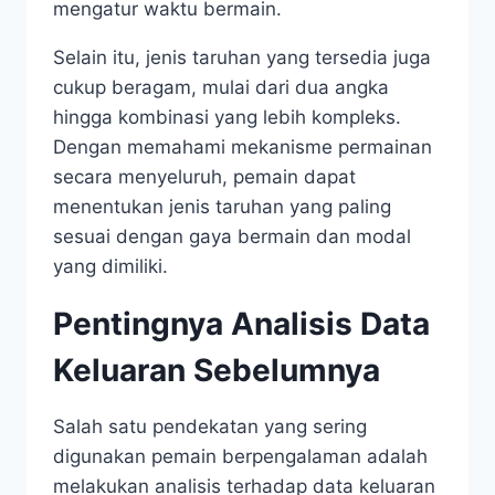
mengatur waktu bermain.
Selain itu, jenis taruhan yang tersedia juga
cukup beragam, mulai dari dua angka
hingga kombinasi yang lebih kompleks.
Dengan memahami mekanisme permainan
secara menyeluruh, pemain dapat
menentukan jenis taruhan yang paling
sesuai dengan gaya bermain dan modal
yang dimiliki.
Pentingnya Analisis Data
Keluaran Sebelumnya
Salah satu pendekatan yang sering
digunakan pemain berpengalaman adalah
melakukan analisis terhadap data keluaran