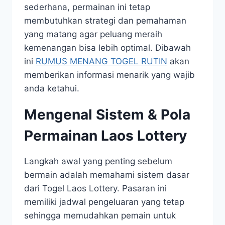
sederhana, permainan ini tetap
membutuhkan strategi dan pemahaman
yang matang agar peluang meraih
kemenangan bisa lebih optimal. Dibawah
ini
RUMUS MENANG TOGEL RUTIN
akan
memberikan informasi menarik yang wajib
anda ketahui.
Mengenal Sistem & Pola
Permainan Laos Lottery
Langkah awal yang penting sebelum
bermain adalah memahami sistem dasar
dari Togel Laos Lottery. Pasaran ini
memiliki jadwal pengeluaran yang tetap
sehingga memudahkan pemain untuk