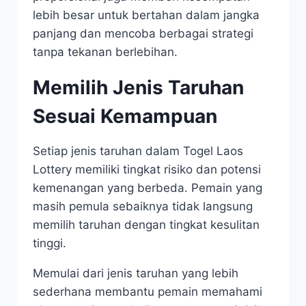
lebih besar untuk bertahan dalam jangka
panjang dan mencoba berbagai strategi
tanpa tekanan berlebihan.
Memilih Jenis Taruhan
Sesuai Kemampuan
Setiap jenis taruhan dalam Togel Laos
Lottery memiliki tingkat risiko dan potensi
kemenangan yang berbeda. Pemain yang
masih pemula sebaiknya tidak langsung
memilih taruhan dengan tingkat kesulitan
tinggi.
Memulai dari jenis taruhan yang lebih
sederhana membantu pemain memahami