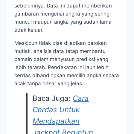
sebelumnya. Data ini dapat memberikan
gambaran mengenai angka yang sering
muncul maupun angka yang sudah lama
tidak keluar.
Meskipun tidak bisa dijadikan patokan
mutlak, analisis data tetap membantu
pemain dalam menyusun prediksi yang
lebih terarah. Pendekatan ini jauh lebih
cerdas dibandingkan memilih angka secara
acak tanpa dasar yang jelas.
Baca Juga:
Cara
Cerdas Untuk
Mendapatkan
Jackpot Beruntun