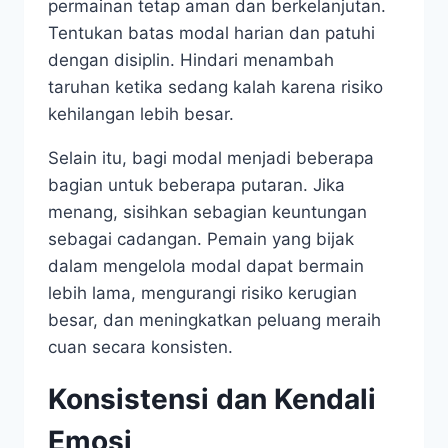
permainan tetap aman dan berkelanjutan.
Tentukan batas modal harian dan patuhi
dengan disiplin. Hindari menambah
taruhan ketika sedang kalah karena risiko
kehilangan lebih besar.
Selain itu, bagi modal menjadi beberapa
bagian untuk beberapa putaran. Jika
menang, sisihkan sebagian keuntungan
sebagai cadangan. Pemain yang bijak
dalam mengelola modal dapat bermain
lebih lama, mengurangi risiko kerugian
besar, dan meningkatkan peluang meraih
cuan secara konsisten.
Konsistensi dan Kendali
Emosi