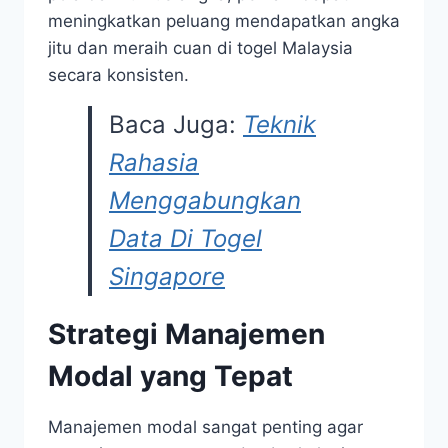
meningkatkan peluang mendapatkan angka
jitu dan meraih cuan di togel Malaysia
secara konsisten.
Baca Juga:
Teknik
Rahasia
Menggabungkan
Data Di Togel
Singapore
Strategi Manajemen
Modal yang Tepat
Manajemen modal sangat penting agar