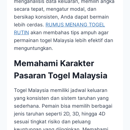
menganalisis data keluaran, memilih angka
secara tepat, mengatur modal, dan
bersikap konsisten, Anda dapat bermain
lebih cerdas.
RUMUS MENANG TOGEL
RUTIN
akan membahas tips ampuh agar
permainan togel Malaysia lebih efektif dan
menguntungkan.
Memahami Karakter
Pasaran Togel Malaysia
Togel Malaysia memiliki jadwal keluaran
yang konsisten dan sistem taruhan yang
sederhana. Pemain bisa memilih berbagai
jenis taruhan seperti 2D, 3D, hingga 4D
sesuai tingkat risiko dan peluang
keuntungan yang diinginkan. Memahami