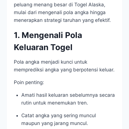
peluang menang besar di Togel Alaska,
mulai dari mengenali pola angka hingga
menerapkan strategi taruhan yang efektif.
1. Mengenali Pola
Keluaran Togel
Pola angka menjadi kunci untuk
memprediksi angka yang berpotensi keluar.
Poin penting:
Amati hasil keluaran sebelumnya secara
rutin untuk menemukan tren.
Catat angka yang sering muncul
maupun yang jarang muncul.