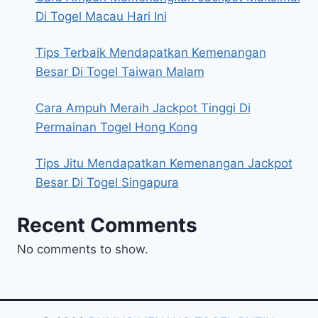
Di Togel Macau Hari Ini
Tips Terbaik Mendapatkan Kemenangan
Besar Di Togel Taiwan Malam
Cara Ampuh Meraih Jackpot Tinggi Di
Permainan Togel Hong Kong
Tips Jitu Mendapatkan Kemenangan Jackpot
Besar Di Togel Singapura
Recent Comments
No comments to show.