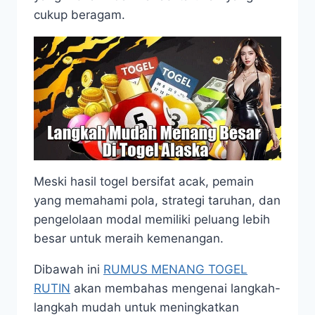
cukup beragam.
Meski hasil togel bersifat acak, pemain
yang memahami pola, strategi taruhan, dan
pengelolaan modal memiliki peluang lebih
besar untuk meraih kemenangan.
Dibawah ini
RUMUS MENANG TOGEL
RUTIN
akan membahas mengenai langkah-
langkah mudah untuk meningkatkan