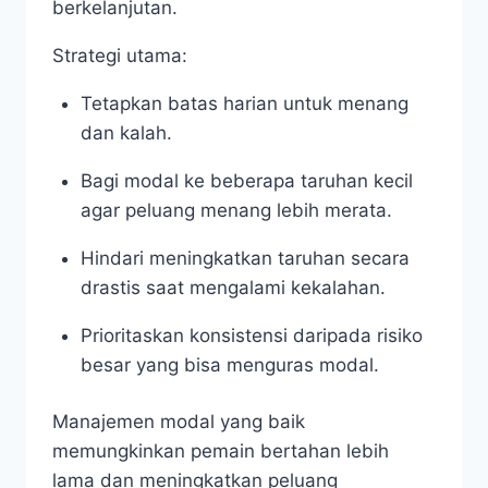
berkelanjutan.
Strategi utama:
Tetapkan batas harian untuk menang
dan kalah.
Bagi modal ke beberapa taruhan kecil
agar peluang menang lebih merata.
Hindari meningkatkan taruhan secara
drastis saat mengalami kekalahan.
Prioritaskan konsistensi daripada risiko
besar yang bisa menguras modal.
Manajemen modal yang baik
memungkinkan pemain bertahan lebih
lama dan meningkatkan peluang