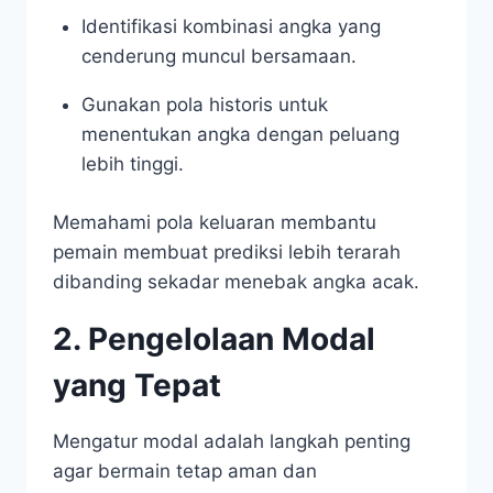
Identifikasi kombinasi angka yang
cenderung muncul bersamaan.
Gunakan pola historis untuk
menentukan angka dengan peluang
lebih tinggi.
Memahami pola keluaran membantu
pemain membuat prediksi lebih terarah
dibanding sekadar menebak angka acak.
2. Pengelolaan Modal
yang Tepat
Mengatur modal adalah langkah penting
agar bermain tetap aman dan