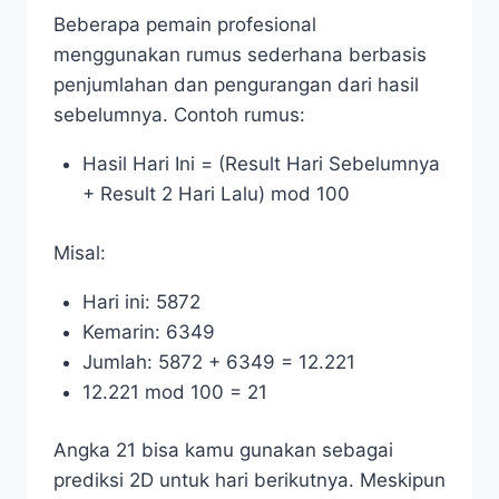
Beberapa pemain profesional
menggunakan rumus sederhana berbasis
penjumlahan dan pengurangan dari hasil
sebelumnya. Contoh rumus:
Hasil Hari Ini = (Result Hari Sebelumnya
+ Result 2 Hari Lalu) mod 100
Misal:
Hari ini: 5872
Kemarin: 6349
Jumlah: 5872 + 6349 = 12.221
12.221 mod 100 = 21
Angka 21 bisa kamu gunakan sebagai
prediksi 2D untuk hari berikutnya. Meskipun