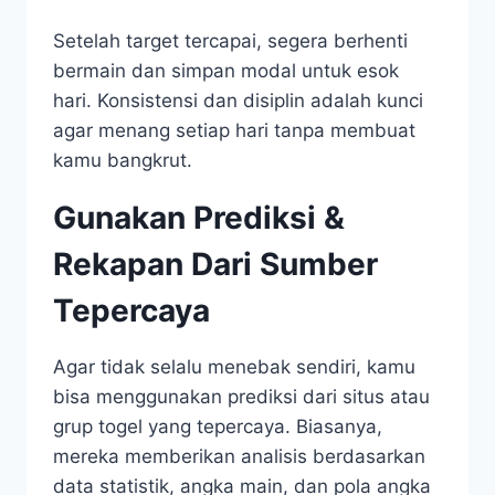
Setelah target tercapai, segera berhenti
bermain dan simpan modal untuk esok
hari. Konsistensi dan disiplin adalah kunci
agar menang setiap hari tanpa membuat
kamu bangkrut.
Gunakan Prediksi &
Rekapan Dari Sumber
Tepercaya
Agar tidak selalu menebak sendiri, kamu
bisa menggunakan prediksi dari situs atau
grup togel yang tepercaya. Biasanya,
mereka memberikan analisis berdasarkan
data statistik, angka main, dan pola angka