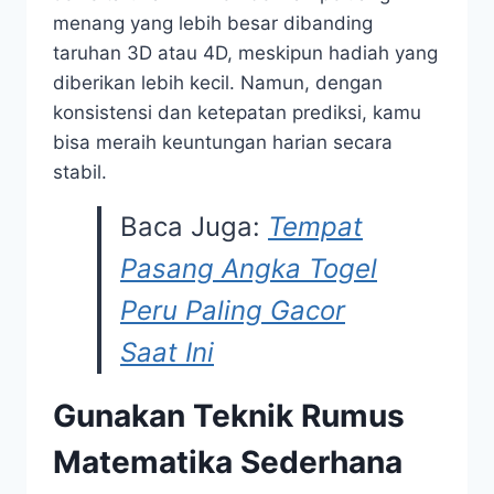
menang yang lebih besar dibanding
taruhan 3D atau 4D, meskipun hadiah yang
diberikan lebih kecil. Namun, dengan
konsistensi dan ketepatan prediksi, kamu
bisa meraih keuntungan harian secara
stabil.
Baca Juga:
Tempat
Pasang Angka Togel
Peru Paling Gacor
Saat Ini
Gunakan Teknik Rumus
Matematika Sederhana