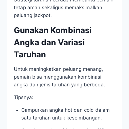
tetap aman sekaligus memaksimalkan
peluang jackpot.
Gunakan Kombinasi
Angka dan Variasi
Taruhan
Untuk meningkatkan peluang menang,
pemain bisa menggunakan kombinasi
angka dan jenis taruhan yang berbeda.
Tipsnya:
Campurkan angka hot dan cold dalam
satu taruhan untuk keseimbangan.