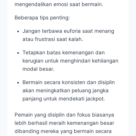
mengendalikan emosi saat bermain.
Beberapa tips penting:
Jangan terbawa euforia saat menang
atau frustrasi saat kalah.
Tetapkan batas kemenangan dan
kerugian untuk menghindari kehilangan
modal besar.
Bermain secara konsisten dan disiplin
akan meningkatkan peluang jangka
panjang untuk mendekati jackpot.
Pemain yang disiplin dan fokus biasanya
lebih berhasil meraih kemenangan besar
dibanding mereka yang bermain secara