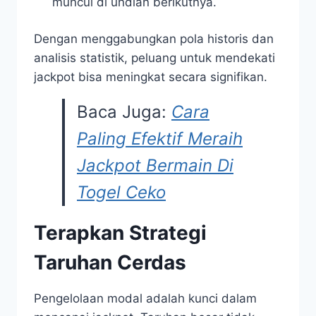
muncul di undian berikutnya.
Dengan menggabungkan pola historis dan
analisis statistik, peluang untuk mendekati
jackpot bisa meningkat secara signifikan.
Baca Juga:
Cara
Paling Efektif Meraih
Jackpot Bermain Di
Togel Ceko
Terapkan Strategi
Taruhan Cerdas
Pengelolaan modal adalah kunci dalam