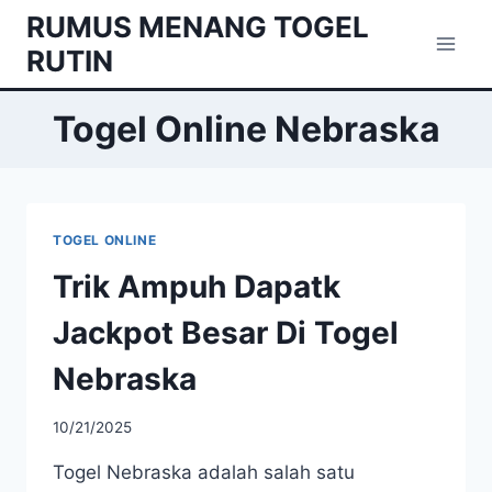
Skip
RUMUS MENANG TOGEL
to
RUTIN
content
Togel Online Nebraska
TOGEL ONLINE
Trik Ampuh Dapatk
Jackpot Besar Di Togel
Nebraska
10/21/2025
Togel Nebraska adalah salah satu