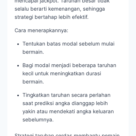
mencapai jackpot. Taruhan besar tidak
selalu berarti kemenangan, sehingga
strategi bertahap lebih efektif.
Cara menerapkannya:
Tentukan batas modal sebelum mulai
bermain.
Bagi modal menjadi beberapa taruhan
kecil untuk meningkatkan durasi
bermain.
Tingkatkan taruhan secara perlahan
saat prediksi angka dianggap lebih
yakin atau mendekati angka keluaran
sebelumnya.
Strategi taruhan cerdas membantu pemain