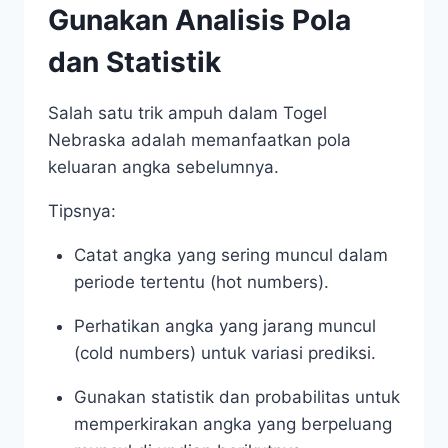
Gunakan Analisis Pola
dan Statistik
Salah satu trik ampuh dalam Togel
Nebraska adalah memanfaatkan pola
keluaran angka sebelumnya.
Tipsnya:
Catat angka yang sering muncul dalam
periode tertentu (hot numbers).
Perhatikan angka yang jarang muncul
(cold numbers) untuk variasi prediksi.
Gunakan statistik dan probabilitas untuk
memperkirakan angka yang berpeluang