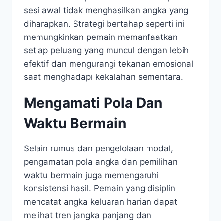
sesi awal tidak menghasilkan angka yang
diharapkan. Strategi bertahap seperti ini
memungkinkan pemain memanfaatkan
setiap peluang yang muncul dengan lebih
efektif dan mengurangi tekanan emosional
saat menghadapi kekalahan sementara.
Mengamati Pola Dan
Waktu Bermain
Selain rumus dan pengelolaan modal,
pengamatan pola angka dan pemilihan
waktu bermain juga memengaruhi
konsistensi hasil. Pemain yang disiplin
mencatat angka keluaran harian dapat
melihat tren jangka panjang dan