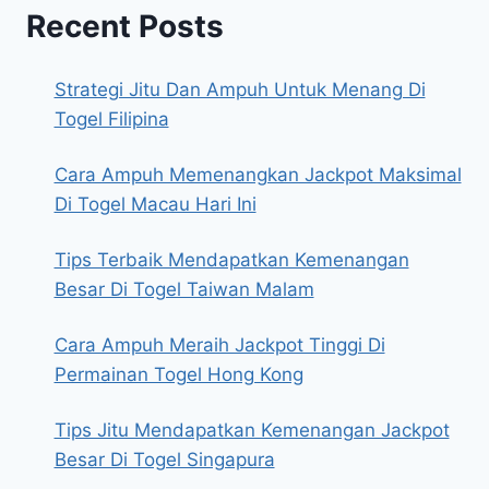
Recent Posts
Strategi Jitu Dan Ampuh Untuk Menang Di
Togel Filipina
Cara Ampuh Memenangkan Jackpot Maksimal
Di Togel Macau Hari Ini
Tips Terbaik Mendapatkan Kemenangan
Besar Di Togel Taiwan Malam
Cara Ampuh Meraih Jackpot Tinggi Di
Permainan Togel Hong Kong
Tips Jitu Mendapatkan Kemenangan Jackpot
Besar Di Togel Singapura