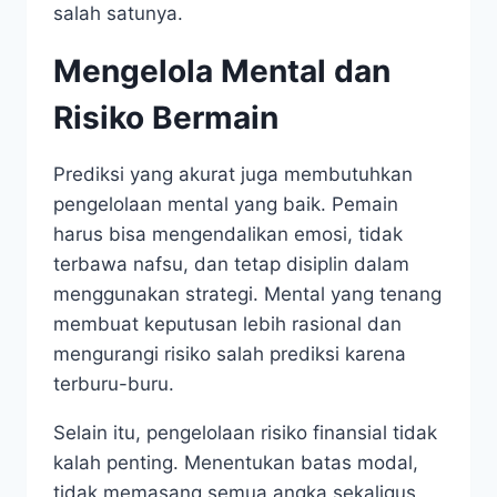
salah satunya.
Mengelola Mental dan
Risiko Bermain
Prediksi yang akurat juga membutuhkan
pengelolaan mental yang baik. Pemain
harus bisa mengendalikan emosi, tidak
terbawa nafsu, dan tetap disiplin dalam
menggunakan strategi. Mental yang tenang
membuat keputusan lebih rasional dan
mengurangi risiko salah prediksi karena
terburu-buru.
Selain itu, pengelolaan risiko finansial tidak
kalah penting. Menentukan batas modal,
tidak memasang semua angka sekaligus,