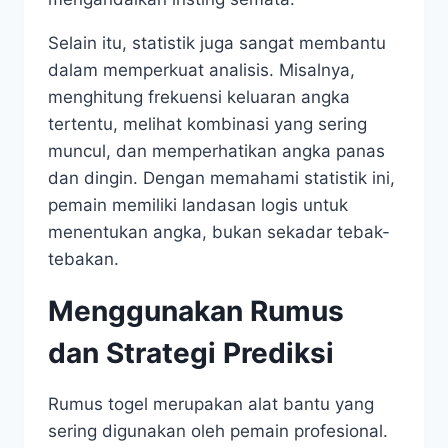
Selain itu, statistik juga sangat membantu
dalam memperkuat analisis. Misalnya,
menghitung frekuensi keluaran angka
tertentu, melihat kombinasi yang sering
muncul, dan memperhatikan angka panas
dan dingin. Dengan memahami statistik ini,
pemain memiliki landasan logis untuk
menentukan angka, bukan sekadar tebak-
tebakan.
Menggunakan Rumus
dan Strategi Prediksi
Rumus togel merupakan alat bantu yang
sering digunakan oleh pemain profesional.