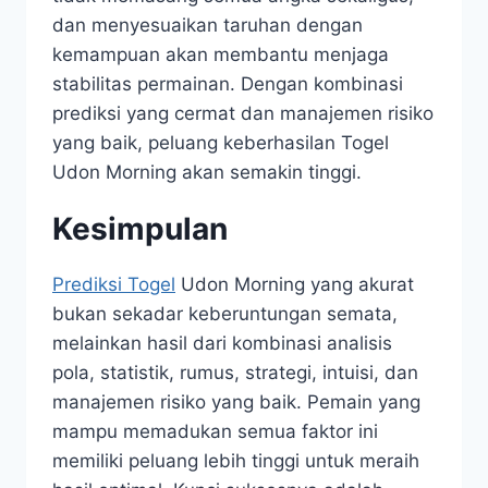
dan menyesuaikan taruhan dengan
kemampuan akan membantu menjaga
stabilitas permainan. Dengan kombinasi
prediksi yang cermat dan manajemen risiko
yang baik, peluang keberhasilan Togel
Udon Morning akan semakin tinggi.
Kesimpulan
Prediksi Togel
Udon Morning yang akurat
bukan sekadar keberuntungan semata,
melainkan hasil dari kombinasi analisis
pola, statistik, rumus, strategi, intuisi, dan
manajemen risiko yang baik. Pemain yang
mampu memadukan semua faktor ini
memiliki peluang lebih tinggi untuk meraih