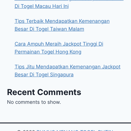
Di Togel Macau Hari Ini
Tips Terbaik Mendapatkan Kemenangan
Besar Di Togel Taiwan Malam
Cara Ampuh Meraih Jackpot Tinggi Di
Permainan Togel Hong Kong
Tips Jitu Mendapatkan Kemenangan Jackpot
Besar Di Togel Singapura
Recent Comments
No comments to show.