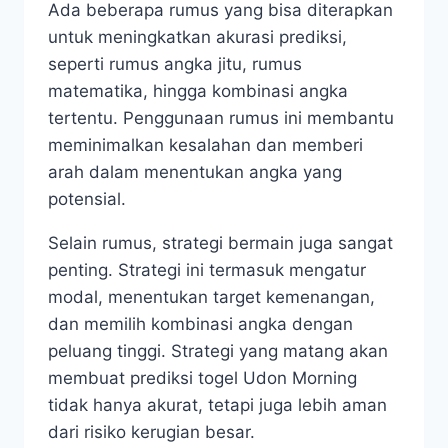
Ada beberapa rumus yang bisa diterapkan
untuk meningkatkan akurasi prediksi,
seperti rumus angka jitu, rumus
matematika, hingga kombinasi angka
tertentu. Penggunaan rumus ini membantu
meminimalkan kesalahan dan memberi
arah dalam menentukan angka yang
potensial.
Selain rumus, strategi bermain juga sangat
penting. Strategi ini termasuk mengatur
modal, menentukan target kemenangan,
dan memilih kombinasi angka dengan
peluang tinggi. Strategi yang matang akan
membuat prediksi togel Udon Morning
tidak hanya akurat, tetapi juga lebih aman
dari risiko kerugian besar.