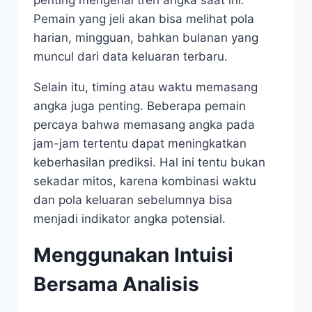
penting mengenai tren angka saat ini.
Pemain yang jeli akan bisa melihat pola
harian, mingguan, bahkan bulanan yang
muncul dari data keluaran terbaru.
Selain itu, timing atau waktu memasang
angka juga penting. Beberapa pemain
percaya bahwa memasang angka pada
jam-jam tertentu dapat meningkatkan
keberhasilan prediksi. Hal ini tentu bukan
sekadar mitos, karena kombinasi waktu
dan pola keluaran sebelumnya bisa
menjadi indikator angka potensial.
Menggunakan Intuisi
Bersama Analisis