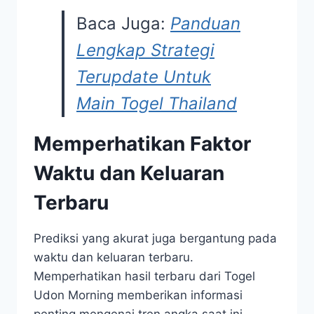
Baca Juga:
Panduan
Lengkap Strategi
Terupdate Untuk
Main Togel Thailand
Memperhatikan Faktor
Waktu dan Keluaran
Terbaru
Prediksi yang akurat juga bergantung pada
waktu dan keluaran terbaru.
Memperhatikan hasil terbaru dari Togel
Udon Morning memberikan informasi