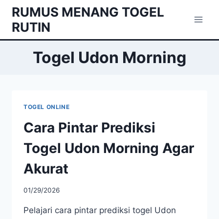
Skip
RUMUS MENANG TOGEL
to
RUTIN
content
Togel Udon Morning
TOGEL ONLINE
Cara Pintar Prediksi
Togel Udon Morning Agar
Akurat
01/29/2026
Pelajari cara pintar prediksi togel Udon