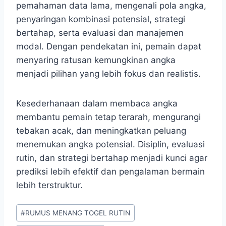
pemahaman data lama, mengenali pola angka,
penyaringan kombinasi potensial, strategi
bertahap, serta evaluasi dan manajemen
modal. Dengan pendekatan ini, pemain dapat
menyaring ratusan kemungkinan angka
menjadi pilihan yang lebih fokus dan realistis.
Kesederhanaan dalam membaca angka
membantu pemain tetap terarah, mengurangi
tebakan acak, dan meningkatkan peluang
menemukan angka potensial. Disiplin, evaluasi
rutin, dan strategi bertahap menjadi kunci agar
prediksi lebih efektif dan pengalaman bermain
lebih terstruktur.
Post
#
RUMUS MENANG TOGEL RUTIN
Tags: