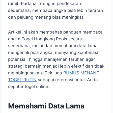
rumit. Padahal, dengan pendekatan
sederhana, membaca angka bisa lebih terarah
dan peluang menang bisa meningkat.
Artikel ini akan membahas panduan membaca
angka Togel Hongkong Pools secara
sederhana, mulai dari memahami data lama,
mengenali pola angka, menyaring kombinasi
potensial, hingga manajemen taruhan agar
strategi bermain menjadi lebih efektif dan tidak
membingungkan. Cek juga
RUMUS MENANG
TOGEL RUTIN
sebagai referensi untuk Anda
seputar togel online.
Memahami Data Lama