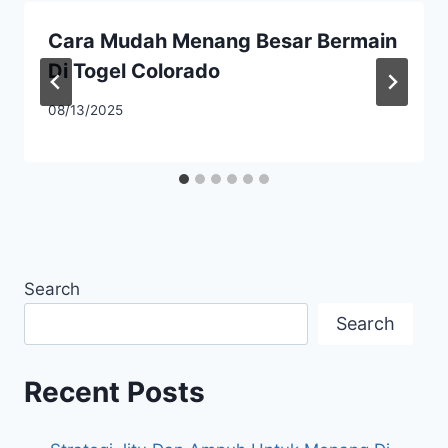
Cara Mudah Menang Besar Bermain
Di Togel Colorado
08/13/2025
Search
Search
Recent Posts