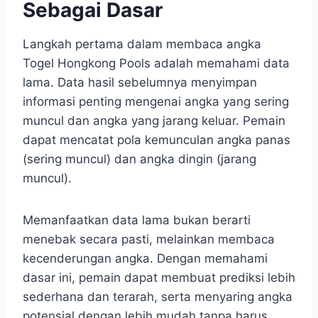
Sebagai Dasar
Langkah pertama dalam membaca angka
Togel Hongkong Pools adalah memahami data
lama. Data hasil sebelumnya menyimpan
informasi penting mengenai angka yang sering
muncul dan angka yang jarang keluar. Pemain
dapat mencatat pola kemunculan angka panas
(sering muncul) dan angka dingin (jarang
muncul).
Memanfaatkan data lama bukan berarti
menebak secara pasti, melainkan membaca
kecenderungan angka. Dengan memahami
dasar ini, pemain dapat membuat prediksi lebih
sederhana dan terarah, serta menyaring angka
potensial dengan lebih mudah tanpa harus