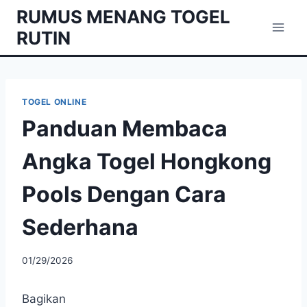
Skip
RUMUS MENANG TOGEL
to
RUTIN
content
TOGEL ONLINE
Panduan Membaca
Angka Togel Hongkong
Pools Dengan Cara
Sederhana
01/29/2026
Bagikan