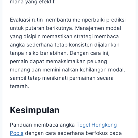
mana yang efektif.
Evaluasi rutin membantu memperbaiki prediksi
untuk putaran berikutnya. Manajemen modal
yang disiplin memastikan strategi membaca
angka sederhana tetap konsisten dijalankan
tanpa risiko berlebihan. Dengan cara ini,
pemain dapat memaksimalkan peluang
menang dan meminimalkan kehilangan modal,
sambil tetap menikmati permainan secara
terarah.
Kesimpulan
Panduan membaca angka
Togel Hongkong
Pools
dengan cara sederhana berfokus pada