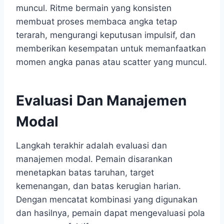
muncul. Ritme bermain yang konsisten
membuat proses membaca angka tetap
terarah, mengurangi keputusan impulsif, dan
memberikan kesempatan untuk memanfaatkan
momen angka panas atau scatter yang muncul.
Evaluasi Dan Manajemen
Modal
Langkah terakhir adalah evaluasi dan
manajemen modal. Pemain disarankan
menetapkan batas taruhan, target
kemenangan, dan batas kerugian harian.
Dengan mencatat kombinasi yang digunakan
dan hasilnya, pemain dapat mengevaluasi pola