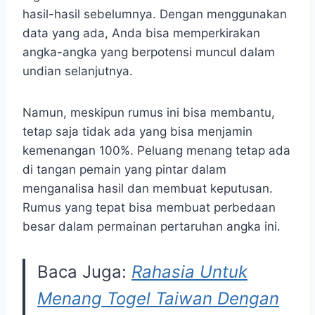
hasil-hasil sebelumnya. Dengan menggunakan
data yang ada, Anda bisa memperkirakan
angka-angka yang berpotensi muncul dalam
undian selanjutnya.
Namun, meskipun rumus ini bisa membantu,
tetap saja tidak ada yang bisa menjamin
kemenangan 100%. Peluang menang tetap ada
di tangan pemain yang pintar dalam
menganalisa hasil dan membuat keputusan.
Rumus yang tepat bisa membuat perbedaan
besar dalam permainan pertaruhan angka ini.
Baca Juga:
Rahasia Untuk
Menang Togel Taiwan Dengan