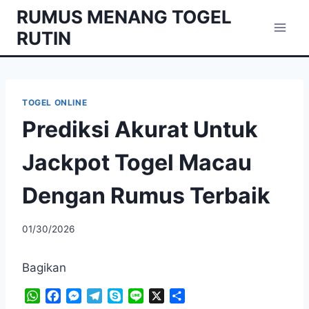
Skip
RUMUS MENANG TOGEL
to
RUTIN
content
TOGEL ONLINE
Prediksi Akurat Untuk
Jackpot Togel Macau
Dengan Rumus Terbaik
01/30/2026
Bagikan
W
F
M
T
S
L
X
S