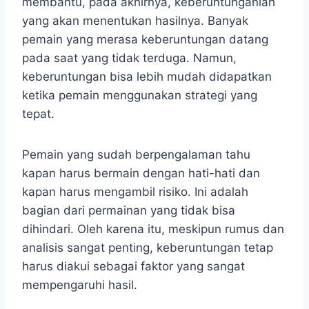
membantu, pada akhirnya, keberuntunganlah
yang akan menentukan hasilnya. Banyak
pemain yang merasa keberuntungan datang
pada saat yang tidak terduga. Namun,
keberuntungan bisa lebih mudah didapatkan
ketika pemain menggunakan strategi yang
tepat.
Pemain yang sudah berpengalaman tahu
kapan harus bermain dengan hati-hati dan
kapan harus mengambil risiko. Ini adalah
bagian dari permainan yang tidak bisa
dihindari. Oleh karena itu, meskipun rumus dan
analisis sangat penting, keberuntungan tetap
harus diakui sebagai faktor yang sangat
mempengaruhi hasil.