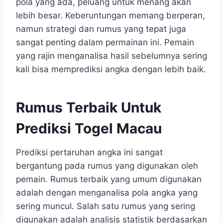
pola yang ada, peluang untuk menang akan
lebih besar. Keberuntungan memang berperan,
namun strategi dan rumus yang tepat juga
sangat penting dalam permainan ini. Pemain
yang rajin menganalisa hasil sebelumnya sering
kali bisa memprediksi angka dengan lebih baik.
Rumus Terbaik Untuk
Prediksi Togel Macau
Prediksi pertaruhan angka ini sangat
bergantung pada rumus yang digunakan oleh
pemain. Rumus terbaik yang umum digunakan
adalah dengan menganalisa pola angka yang
sering muncul. Salah satu rumus yang sering
digunakan adalah analisis statistik berdasarkan