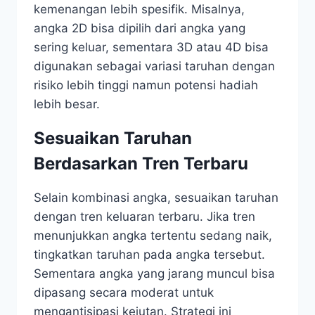
kemenangan lebih spesifik. Misalnya,
angka 2D bisa dipilih dari angka yang
sering keluar, sementara 3D atau 4D bisa
digunakan sebagai variasi taruhan dengan
risiko lebih tinggi namun potensi hadiah
lebih besar.
Sesuaikan Taruhan
Berdasarkan Tren Terbaru
Selain kombinasi angka, sesuaikan taruhan
dengan tren keluaran terbaru. Jika tren
menunjukkan angka tertentu sedang naik,
tingkatkan taruhan pada angka tersebut.
Sementara angka yang jarang muncul bisa
dipasang secara moderat untuk
mengantisipasi kejutan. Strategi ini