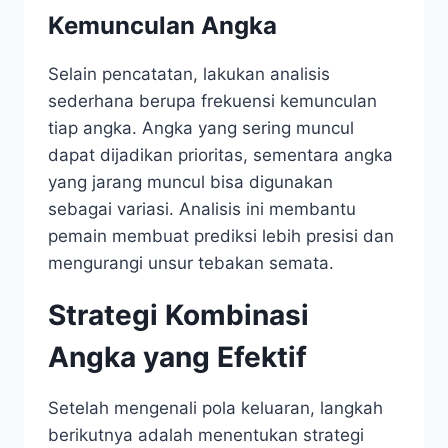
Kemunculan Angka
Selain pencatatan, lakukan analisis
sederhana berupa frekuensi kemunculan
tiap angka. Angka yang sering muncul
dapat dijadikan prioritas, sementara angka
yang jarang muncul bisa digunakan
sebagai variasi. Analisis ini membantu
pemain membuat prediksi lebih presisi dan
mengurangi unsur tebakan semata.
Strategi Kombinasi
Angka yang Efektif
Setelah mengenali pola keluaran, langkah
berikutnya adalah menentukan strategi