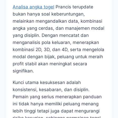
Analisa angka togel
Prancis terupdate
bukan hanya soal keberuntungan,
melainkan mengandalkan data, kombinasi
angka yang cerdas, dan manajemen modal
yang disiplin. Dengan mencatat dan
menganalisis pola keluaran, menerapkan
kombinasi 2D, 3D, dan 4D, serta mengelola
modal dengan bijak, peluang untuk meraih
profit stabil akan meningkat secara
signifikan.
Kunci utama kesuksesan adalah
konsistensi, kesabaran, dan disiplin.
Pemain yang serius menerapkan panduan
ini tidak hanya memiliki peluang menang
lebih tinggi tetapi juga dapat mengurangi