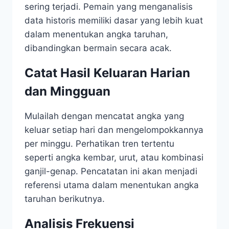
sering terjadi. Pemain yang menganalisis
data historis memiliki dasar yang lebih kuat
dalam menentukan angka taruhan,
dibandingkan bermain secara acak.
Catat Hasil Keluaran Harian
dan Mingguan
Mulailah dengan mencatat angka yang
keluar setiap hari dan mengelompokkannya
per minggu. Perhatikan tren tertentu
seperti angka kembar, urut, atau kombinasi
ganjil-genap. Pencatatan ini akan menjadi
referensi utama dalam menentukan angka
taruhan berikutnya.
Analisis Frekuensi