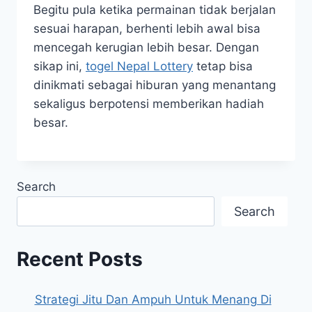
Begitu pula ketika permainan tidak berjalan
sesuai harapan, berhenti lebih awal bisa
mencegah kerugian lebih besar. Dengan
sikap ini,
togel Nepal Lottery
tetap bisa
dinikmati sebagai hiburan yang menantang
sekaligus berpotensi memberikan hadiah
besar.
Search
Search
Recent Posts
Strategi Jitu Dan Ampuh Untuk Menang Di