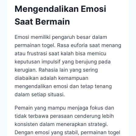
Mengendalikan Emosi
Saat Bermain
Emosi memiliki pengaruh besar dalam
permainan togel. Rasa euforia saat menang
atau frustrasi saat kalah bisa memicu
keputusan impulsif yang berujung pada
kerugian. Rahasia lain yang sering
diabaikan adalah kemampuan
mengendalikan emosi dan tetap tenang
dalam setiap situasi.
Pemain yang mampu menjaga fokus dan
tidak terbawa perasaan cenderung lebih
konsisten dalam menerapkan strategi.
Dengan emosi yang stabil, permainan togel