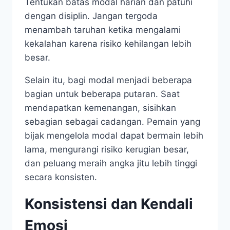
Tentukan batas modal harian dan patuhi
dengan disiplin. Jangan tergoda
menambah taruhan ketika mengalami
kekalahan karena risiko kehilangan lebih
besar.
Selain itu, bagi modal menjadi beberapa
bagian untuk beberapa putaran. Saat
mendapatkan kemenangan, sisihkan
sebagian sebagai cadangan. Pemain yang
bijak mengelola modal dapat bermain lebih
lama, mengurangi risiko kerugian besar,
dan peluang meraih angka jitu lebih tinggi
secara konsisten.
Konsistensi dan Kendali
Emosi