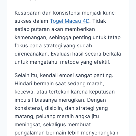
Kesabaran dan konsistensi menjadi kunci
sukses dalam
Togel Macau 4D
. Tidak
setiap putaran akan memberikan
kemenangan, sehingga penting untuk tetap
fokus pada strategi yang sudah
direncanakan. Evaluasi hasil secara berkala
untuk mengetahui metode yang efektif.
Selain itu, kendali emosi sangat penting.
Hindari bermain saat sedang marah,
kecewa, atau tertekan karena keputusan
impulsif biasanya merugikan. Dengan
konsistensi, disiplin, dan strategi yang
matang, peluang meraih angka jitu
meningkat, sekaligus membuat
pengalaman bermain lebih menyenangkan