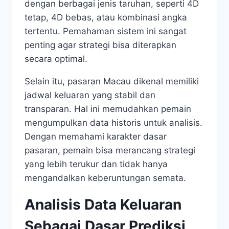
dengan berbagai jenis taruhan, seperti 4D
tetap, 4D bebas, atau kombinasi angka
tertentu. Pemahaman sistem ini sangat
penting agar strategi bisa diterapkan
secara optimal.
Selain itu, pasaran Macau dikenal memiliki
jadwal keluaran yang stabil dan
transparan. Hal ini memudahkan pemain
mengumpulkan data historis untuk analisis.
Dengan memahami karakter dasar
pasaran, pemain bisa merancang strategi
yang lebih terukur dan tidak hanya
mengandalkan keberuntungan semata.
Analisis Data Keluaran
Sebagai Dasar Prediksi