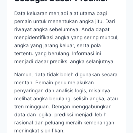
Data keluaran menjadi alat utama bagi
pemain untuk menentukan angka jitu. Dari
riwayat angka sebelumnya, Anda dapat
mengidentifikasi angka yang sering muncul,
angka yang jarang keluar, serta pola
tertentu yang berulang. Informasi ini
menjadi dasar prediksi angka selanjutnya.
Namun, data tidak boleh digunakan secara
mentah. Pemain perlu melakukan
penyaringan dan analisis logis, misalnya
melihat angka berulang, selisih angka, atau
tren mingguan. Dengan menggabungkan
data dan logika, prediksi menjadi lebih
rasional dan peluang meraih kemenangan
meningkat signifikan.