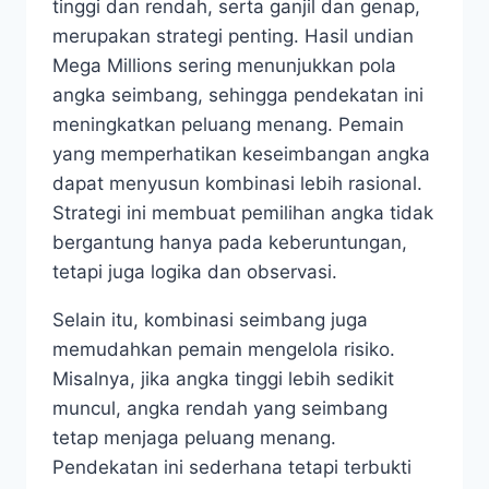
tinggi dan rendah, serta ganjil dan genap,
merupakan strategi penting. Hasil undian
Mega Millions sering menunjukkan pola
angka seimbang, sehingga pendekatan ini
meningkatkan peluang menang. Pemain
yang memperhatikan keseimbangan angka
dapat menyusun kombinasi lebih rasional.
Strategi ini membuat pemilihan angka tidak
bergantung hanya pada keberuntungan,
tetapi juga logika dan observasi.
Selain itu, kombinasi seimbang juga
memudahkan pemain mengelola risiko.
Misalnya, jika angka tinggi lebih sedikit
muncul, angka rendah yang seimbang
tetap menjaga peluang menang.
Pendekatan ini sederhana tetapi terbukti