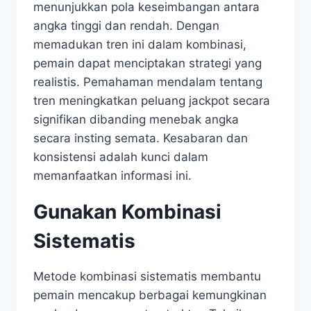
menunjukkan pola keseimbangan antara
angka tinggi dan rendah. Dengan
memadukan tren ini dalam kombinasi,
pemain dapat menciptakan strategi yang
realistis. Pemahaman mendalam tentang
tren meningkatkan peluang jackpot secara
signifikan dibanding menebak angka
secara insting semata. Kesabaran dan
konsistensi adalah kunci dalam
memanfaatkan informasi ini.
Gunakan Kombinasi
Sistematis
Metode kombinasi sistematis membantu
pemain mencakup berbagai kemungkinan