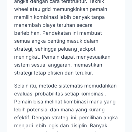
angka dengan cara terstruktur. Teknik
wheel atau grid memungkinkan pemain
memilih kombinasi lebih banyak tanpa
menambah biaya taruhan secara
berlebihan. Pendekatan ini membuat
semua angka penting masuk dalam
strategi, sehingga peluang jackpot
meningkat. Pemain dapat menyesuaikan
sistem sesuai anggaran, memastikan
strategi tetap efisien dan terukur.
Selain itu, metode sistematis memudahkan
evaluasi probabilitas setiap kombinasi.
Pemain bisa melihat kombinasi mana yang
lebih potensial dan mana yang kurang
efektif. Dengan strategi ini, pemilihan angka
menjadi lebih logis dan disiplin. Banyak