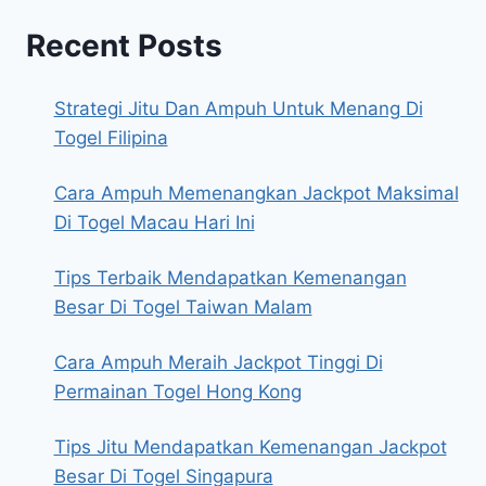
Recent Posts
Strategi Jitu Dan Ampuh Untuk Menang Di
Togel Filipina
Cara Ampuh Memenangkan Jackpot Maksimal
Di Togel Macau Hari Ini
Tips Terbaik Mendapatkan Kemenangan
Besar Di Togel Taiwan Malam
Cara Ampuh Meraih Jackpot Tinggi Di
Permainan Togel Hong Kong
Tips Jitu Mendapatkan Kemenangan Jackpot
Besar Di Togel Singapura