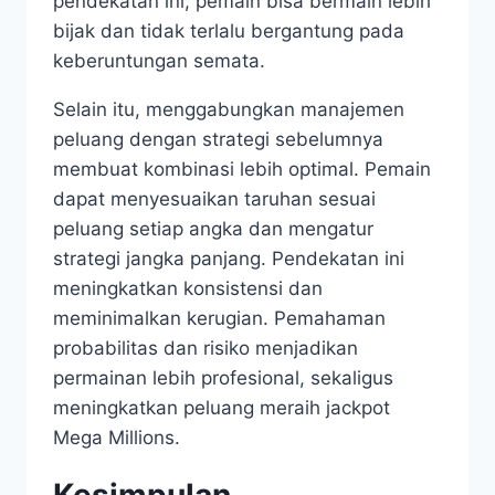
pendekatan ini, pemain bisa bermain lebih
bijak dan tidak terlalu bergantung pada
keberuntungan semata.
Selain itu, menggabungkan manajemen
peluang dengan strategi sebelumnya
membuat kombinasi lebih optimal. Pemain
dapat menyesuaikan taruhan sesuai
peluang setiap angka dan mengatur
strategi jangka panjang. Pendekatan ini
meningkatkan konsistensi dan
meminimalkan kerugian. Pemahaman
probabilitas dan risiko menjadikan
permainan lebih profesional, sekaligus
meningkatkan peluang meraih jackpot
Mega Millions.