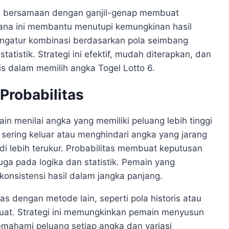
il bersamaan dengan ganjil-genap membuat
ana ini membantu menutupi kemungkinan hasil
engatur kombinasi berdasarkan pola seimbang
tistik. Strategi ini efektif, mudah diterapkan, dan
s dalam memilih angka Togel Lotto 6.
Probabilitas
 menilai angka yang memiliki peluang lebih tinggi
sering keluar atau menghindari angka yang jarang
i lebih terukur. Probabilitas membuat keputusan
juga pada logika dan statistik. Pemain yang
onsistensi hasil dalam jangka panjang.
as dengan metode lain, seperti pola historis atau
 kuat. Strategi ini memungkinkan pemain menyusun
Memahami peluang setiap angka dan variasi