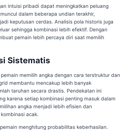
gan intuisi pribadi dapat meningkatkan peluang
g muncul dalam beberapa undian terakhir,
i keputusan cerdas. Analisis pola historis juga
uar sehingga kombinasi lebih efektif. Dengan
mbuat pemain lebih percaya diri saat memilih
i Sistematis
pemain memilih angka dengan cara terstruktur dan
au grid membantu mencakup lebih banyak
ah taruhan secara drastis. Pendekatan ini
ng karena setiap kombinasi penting masuk dalam
milihan angka menjadi lebih efisien dan
 kombinasi acak.
pemain menghitung probabilitas keberhasilan.