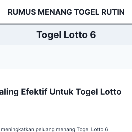
RUMUS MENANG TOGEL RUTIN
Togel Lotto 6
ling Efektif Untuk Togel Lotto
uk meningkatkan peluang menang Togel Lotto 6