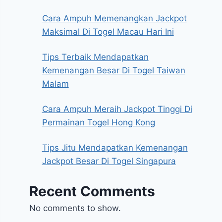
Cara Ampuh Memenangkan Jackpot
Maksimal Di Togel Macau Hari Ini
Tips Terbaik Mendapatkan
Kemenangan Besar Di Togel Taiwan
Malam
Cara Ampuh Meraih Jackpot Tinggi Di
Permainan Togel Hong Kong
Tips Jitu Mendapatkan Kemenangan
Jackpot Besar Di Togel Singapura
Recent Comments
No comments to show.