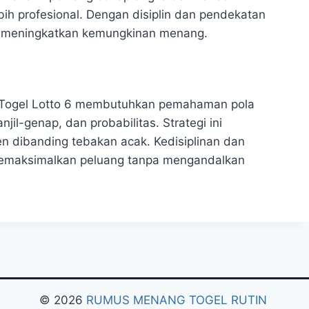
bih profesional. Dengan disiplin dan pendekatan
tuk meningkatkan kemungkinan menang.
Togel Lotto 6 membutuhkan pemahaman pola
jil-genap, dan probabilitas. Strategi ini
n dibanding tebakan acak. Kedisiplinan dan
 memaksimalkan peluang tanpa mengandalkan
© 2026
RUMUS MENANG TOGEL RUTIN