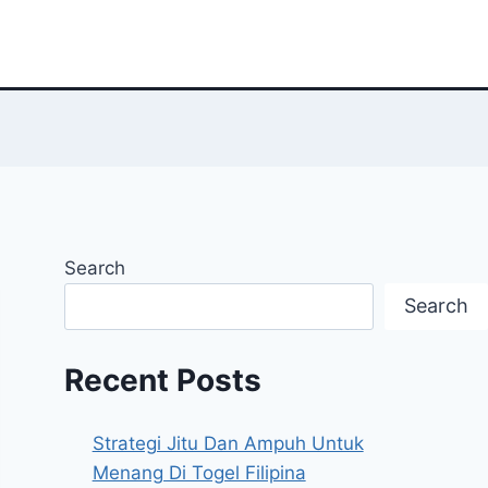
Search
Search
Recent Posts
Strategi Jitu Dan Ampuh Untuk
Menang Di Togel Filipina