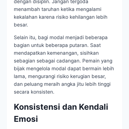
dengan disiplin. Jangan tergoda
menambah taruhan ketika mengalami
kekalahan karena risiko kehilangan lebih
besar.
Selain itu, bagi modal menjadi beberapa
bagian untuk beberapa putaran. Saat
mendapatkan kemenangan, sisihkan
sebagian sebagai cadangan. Pemain yang
bijak mengelola modal dapat bermain lebih
lama, mengurangi risiko kerugian besar,
dan peluang meraih angka jitu lebih tinggi
secara konsisten.
Konsistensi dan Kendali
Emosi