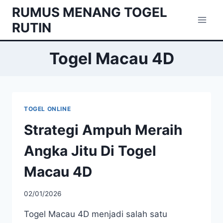
Skip
RUMUS MENANG TOGEL
to
RUTIN
content
Togel Macau 4D
TOGEL ONLINE
Strategi Ampuh Meraih
Angka Jitu Di Togel
Macau 4D
02/01/2026
Togel Macau 4D menjadi salah satu