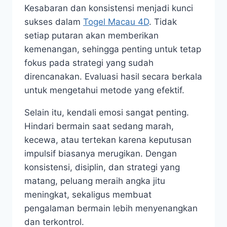
Kesabaran dan konsistensi menjadi kunci
sukses dalam
Togel Macau 4D
. Tidak
setiap putaran akan memberikan
kemenangan, sehingga penting untuk tetap
fokus pada strategi yang sudah
direncanakan. Evaluasi hasil secara berkala
untuk mengetahui metode yang efektif.
Selain itu, kendali emosi sangat penting.
Hindari bermain saat sedang marah,
kecewa, atau tertekan karena keputusan
impulsif biasanya merugikan. Dengan
konsistensi, disiplin, dan strategi yang
matang, peluang meraih angka jitu
meningkat, sekaligus membuat
pengalaman bermain lebih menyenangkan
dan terkontrol.