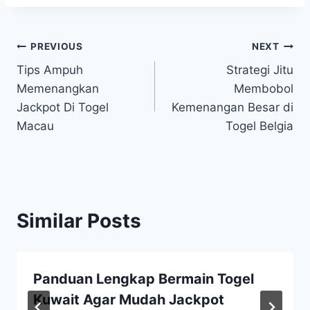
Post
PREVIOUS
NEXT
Tips Ampuh
Strategi Jitu
navigation
Memenangkan
Membobol
Jackpot Di Togel
Kemenangan Besar di
Macau
Togel Belgia
Similar Posts
Panduan Lengkap Bermain Togel
Kuwait Agar Mudah Jackpot