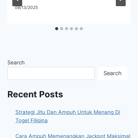
08/13/2025
Search
Search
Recent Posts
Strategi Jitu Dan Ampuh Untuk Menang Di
Togel Filipina
Cara Ampuh Memenangkan Jackpot Maksimal