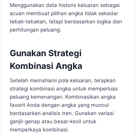
Menggunakan data historis keluaran sebagai
acuan membuat pilihan angka tidak sekadar
tebak-tebakan, tetapi berdasarkan logika dan
perhitungan peluang.
Gunakan Strategi
Kombinasi Angka
Setelah memahami pola keluaran, terapkan
strategi kombinasi angka untuk memperluas
peluang kemenangan. Kombinasikan angka
favorit Anda dengan angka yang muncul
berdasarkan analisis tren. Gunakan variasi
ganjil-genap atau besar-kecil untuk
memperkaya kombinasi.