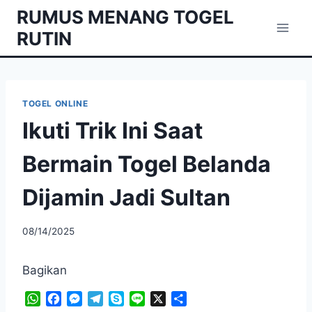
Skip
RUMUS MENANG TOGEL
to
RUTIN
content
TOGEL ONLINE
Ikuti Trik Ini Saat
Bermain Togel Belanda
Dijamin Jadi Sultan
08/14/2025
Bagikan
W
F
M
T
S
L
X
S