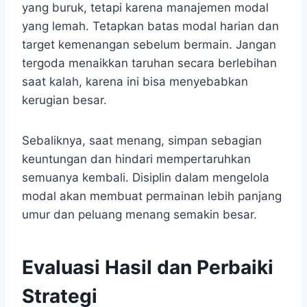
yang buruk, tetapi karena manajemen modal
yang lemah. Tetapkan batas modal harian dan
target kemenangan sebelum bermain. Jangan
tergoda menaikkan taruhan secara berlebihan
saat kalah, karena ini bisa menyebabkan
kerugian besar.
Sebaliknya, saat menang, simpan sebagian
keuntungan dan hindari mempertaruhkan
semuanya kembali. Disiplin dalam mengelola
modal akan membuat permainan lebih panjang
umur dan peluang menang semakin besar.
Evaluasi Hasil dan Perbaiki
Strategi