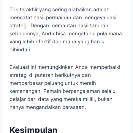
Trik terakhir yang sering diabaikan adalah
mencatat hasil permainan dan mengevaluasi
strategi. Dengan memantau hasil taruhan
sebelumnya, Anda bisa mengetahui pola mana
yang lebih efektif dan mana yang harus
dihindari.
Evaluasi ini memungkinkan Anda memperbaiki
strategi di putaran berikutnya dan
memperbesar peluang untuk meraih
kemenangan. Pemain berpengalaman selalu
belajar dari data yang mereka miliki, bukan
hanya mengandalkan perasaan.
Kesimpulan