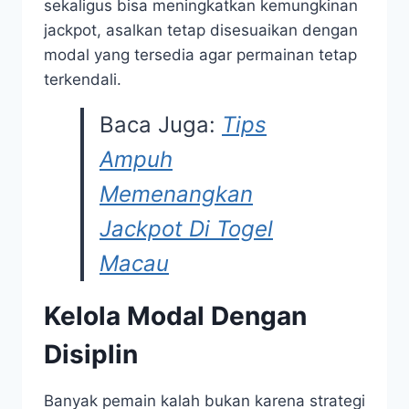
sekaligus bisa meningkatkan kemungkinan
jackpot, asalkan tetap disesuaikan dengan
modal yang tersedia agar permainan tetap
terkendali.
Baca Juga:
Tips
Ampuh
Memenangkan
Jackpot Di Togel
Macau
Kelola Modal Dengan
Disiplin
Banyak pemain kalah bukan karena strategi