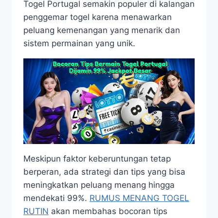
Togel Portugal semakin populer di kalangan
penggemar togel karena menawarkan
peluang kemenangan yang menarik dan
sistem permainan yang unik.
Meskipun faktor keberuntungan tetap
berperan, ada strategi dan tips yang bisa
meningkatkan peluang menang hingga
mendekati 99%.
RUMUS MENANG TOGEL
RUTIN
akan membahas bocoran tips