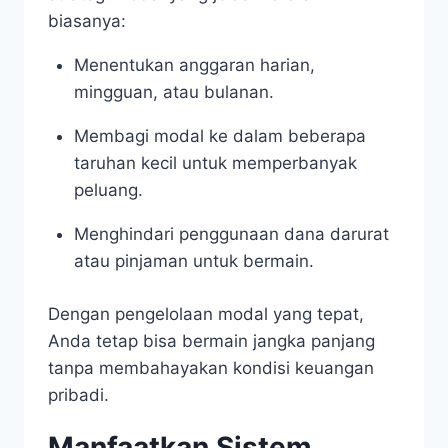
biasanya:
Menentukan anggaran harian,
mingguan, atau bulanan.
Membagi modal ke dalam beberapa
taruhan kecil untuk memperbanyak
peluang.
Menghindari penggunaan dana darurat
atau pinjaman untuk bermain.
Dengan pengelolaan modal yang tepat,
Anda tetap bisa bermain jangka panjang
tanpa membahayakan kondisi keuangan
pribadi.
Manfaatkan Sistem