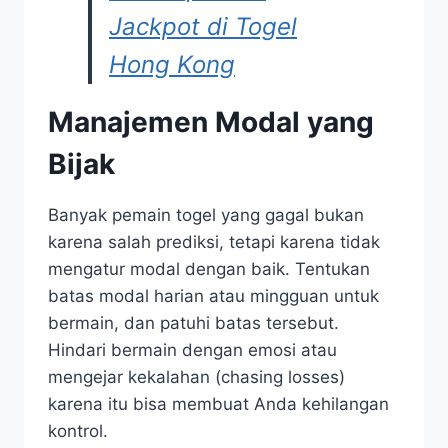
Jackpot di Togel
Hong Kong
Manajemen Modal yang
Bijak
Banyak pemain togel yang gagal bukan
karena salah prediksi, tetapi karena tidak
mengatur modal dengan baik. Tentukan
batas modal harian atau mingguan untuk
bermain, dan patuhi batas tersebut.
Hindari bermain dengan emosi atau
mengejar kekalahan (chasing losses)
karena itu bisa membuat Anda kehilangan
kontrol.