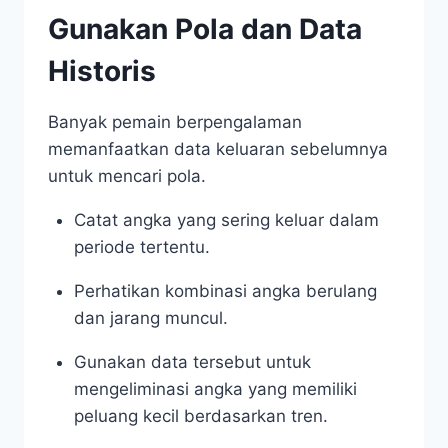
Gunakan Pola dan Data
Historis
Banyak pemain berpengalaman
memanfaatkan data keluaran sebelumnya
untuk mencari pola.
Catat angka yang sering keluar dalam
periode tertentu.
Perhatikan kombinasi angka berulang
dan jarang muncul.
Gunakan data tersebut untuk
mengeliminasi angka yang memiliki
peluang kecil berdasarkan tren.