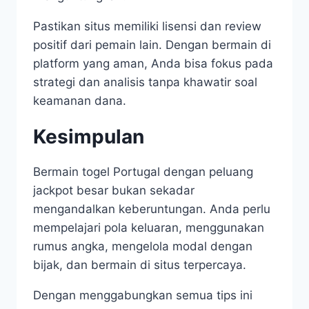
Pastikan situs memiliki lisensi dan review
positif dari pemain lain. Dengan bermain di
platform yang aman, Anda bisa fokus pada
strategi dan analisis tanpa khawatir soal
keamanan dana.
Kesimpulan
Bermain togel Portugal dengan peluang
jackpot besar bukan sekadar
mengandalkan keberuntungan. Anda perlu
mempelajari pola keluaran, menggunakan
rumus angka, mengelola modal dengan
bijak, dan bermain di situs terpercaya.
Dengan menggabungkan semua tips ini