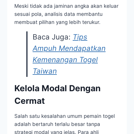
Meski tidak ada jaminan angka akan keluar
sesuai pola, analisis data membantu
membuat pilihan yang lebih terukur.
Baca Juga:
Tips
Ampuh Mendapatkan
Kemenangan Togel
Taiwan
Kelola Modal Dengan
Cermat
Salah satu kesalahan umum pemain togel
adalah bertaruh terlalu besar tanpa
strategi modal yang jelas. Para ahli