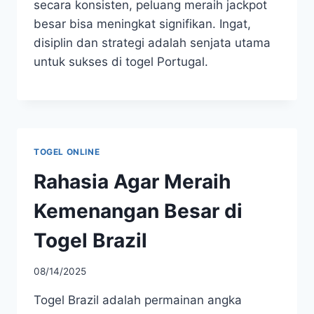
secara konsisten, peluang meraih jackpot
besar bisa meningkat signifikan. Ingat,
disiplin dan strategi adalah senjata utama
untuk sukses di togel Portugal.
TOGEL ONLINE
Rahasia Agar Meraih
Kemenangan Besar di
Togel Brazil
08/14/2025
Togel Brazil adalah permainan angka