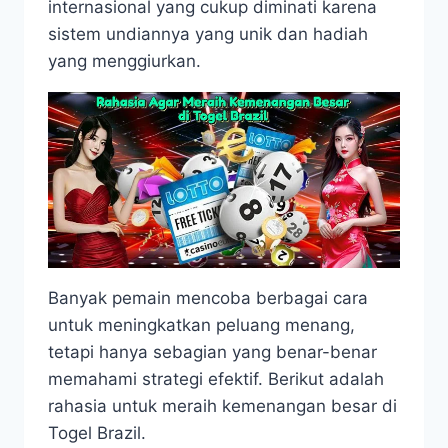
internasional yang cukup diminati karena
sistem undiannya yang unik dan hadiah
yang menggiurkan.
Banyak pemain mencoba berbagai cara
untuk meningkatkan peluang menang,
tetapi hanya sebagian yang benar-benar
memahami strategi efektif. Berikut adalah
rahasia untuk meraih kemenangan besar di
Togel Brazil.