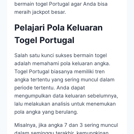
bermain togel Portugal agar Anda bisa
meraih jackpot besar.
Pelajari Pola Keluaran
Togel Portugal
Salah satu kunci sukses bermain togel
adalah memahami pola keluaran angka.
Togel Portugal biasanya memiliki tren
angka tertentu yang sering muncul dalam
periode tertentu. Anda dapat
mengumpulkan data keluaran sebelumnya,
lalu melakukan analisis untuk menemukan
pola angka yang berulang.
Misalnya, jika angka 7 dan 3 sering muncul
dalam seminggu terakhir, kemungkinan