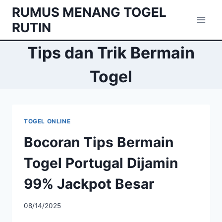
Skip
RUMUS MENANG TOGEL
to
RUTIN
content
Tips dan Trik Bermain
Togel
TOGEL ONLINE
Bocoran Tips Bermain
Togel Portugal Dijamin
99% Jackpot Besar
08/14/2025