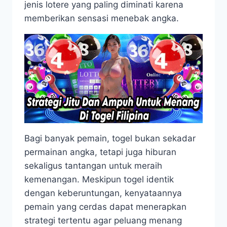
jenis lotere yang paling diminati karena
memberikan sensasi menebak angka.
Bagi banyak pemain, togel bukan sekadar
permainan angka, tetapi juga hiburan
sekaligus tantangan untuk meraih
kemenangan. Meskipun togel identik
dengan keberuntungan, kenyataannya
pemain yang cerdas dapat menerapkan
strategi tertentu agar peluang menang