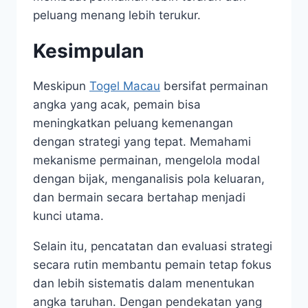
peluang menang lebih terukur.
Kesimpulan
Meskipun
Togel Macau
bersifat permainan
angka yang acak, pemain bisa
meningkatkan peluang kemenangan
dengan strategi yang tepat. Memahami
mekanisme permainan, mengelola modal
dengan bijak, menganalisis pola keluaran,
dan bermain secara bertahap menjadi
kunci utama.
Selain itu, pencatatan dan evaluasi strategi
secara rutin membantu pemain tetap fokus
dan lebih sistematis dalam menentukan
angka taruhan. Dengan pendekatan yang