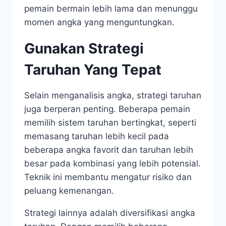
pemain bermain lebih lama dan menunggu
momen angka yang menguntungkan.
Gunakan Strategi
Taruhan Yang Tepat
Selain menganalisis angka, strategi taruhan
juga berperan penting. Beberapa pemain
memilih sistem taruhan bertingkat, seperti
memasang taruhan lebih kecil pada
beberapa angka favorit dan taruhan lebih
besar pada kombinasi yang lebih potensial.
Teknik ini membantu mengatur risiko dan
peluang kemenangan.
Strategi lainnya adalah diversifikasi angka