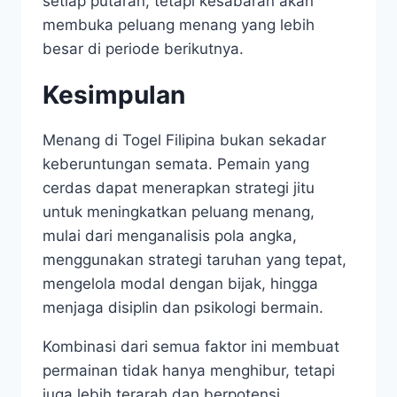
setiap putaran, tetapi kesabaran akan
membuka peluang menang yang lebih
besar di periode berikutnya.
Kesimpulan
Menang di Togel Filipina bukan sekadar
keberuntungan semata. Pemain yang
cerdas dapat menerapkan strategi jitu
untuk meningkatkan peluang menang,
mulai dari menganalisis pola angka,
menggunakan strategi taruhan yang tepat,
mengelola modal dengan bijak, hingga
menjaga disiplin dan psikologi bermain.
Kombinasi dari semua faktor ini membuat
permainan tidak hanya menghibur, tetapi
juga lebih terarah dan berpotensi