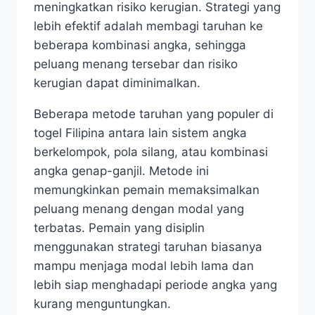
meningkatkan risiko kerugian. Strategi yang
lebih efektif adalah membagi taruhan ke
beberapa kombinasi angka, sehingga
peluang menang tersebar dan risiko
kerugian dapat diminimalkan.
Beberapa metode taruhan yang populer di
togel Filipina antara lain sistem angka
berkelompok, pola silang, atau kombinasi
angka genap-ganjil. Metode ini
memungkinkan pemain memaksimalkan
peluang menang dengan modal yang
terbatas. Pemain yang disiplin
menggunakan strategi taruhan biasanya
mampu menjaga modal lebih lama dan
lebih siap menghadapi periode angka yang
kurang menguntungkan.