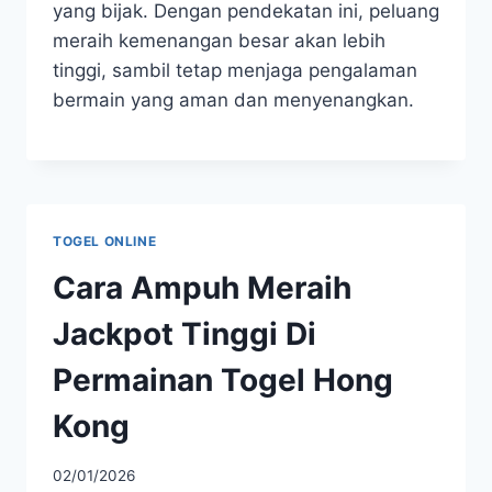
yang bijak. Dengan pendekatan ini, peluang
meraih kemenangan besar akan lebih
tinggi, sambil tetap menjaga pengalaman
bermain yang aman dan menyenangkan.
TOGEL ONLINE
Cara Ampuh Meraih
Jackpot Tinggi Di
Permainan Togel Hong
Kong
02/01/2026