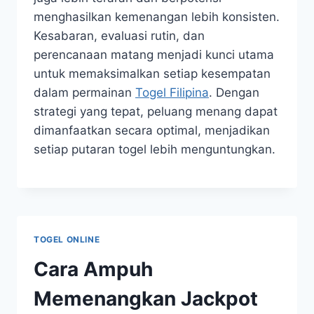
menghasilkan kemenangan lebih konsisten.
Kesabaran, evaluasi rutin, dan
perencanaan matang menjadi kunci utama
untuk memaksimalkan setiap kesempatan
dalam permainan
Togel Filipina
. Dengan
strategi yang tepat, peluang menang dapat
dimanfaatkan secara optimal, menjadikan
setiap putaran togel lebih menguntungkan.
TOGEL ONLINE
Cara Ampuh
Memenangkan Jackpot