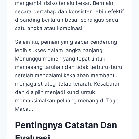
mengambil risiko terlalu besar. Bermain
secara bertahap dan konsisten lebih efektif
dibanding bertaruh besar sekaligus pada
satu angka atau kombinasi.
Selain itu, pemain yang sabar cenderung
lebih sukses dalam jangka panjang.
Menunggu momen yang tepat untuk
memasang taruhan dan tidak terburu-buru
setelah mengalami kekalahan membantu
menjaga strategi tetap terarah. Kesabaran
dan disiplin menjadi kunci untuk
memaksimalkan peluang menang di Togel
Macau.
Pentingnya Catatan Dan
Evaluasi