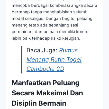
mencoba berbagai kombinasi angka secara
bertahap tanpa menghabiskan seluruh
modal sekaligus. Dengan begitu, peluang
menang tetap ada sepanjang sesi
permainan, dan pemain memiliki kontrol
lebih baik terhadap risiko kerugian.
Baca Juga:
Rumus
Menang Rutin Togel
Cambodia 2D
Manfaatkan Peluang
Secara Maksimal Dan
Disiplin Bermain