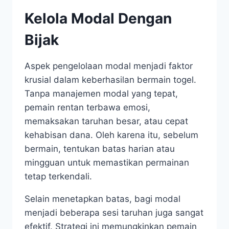
Kelola Modal Dengan
Bijak
Aspek pengelolaan modal menjadi faktor
krusial dalam keberhasilan bermain togel.
Tanpa manajemen modal yang tepat,
pemain rentan terbawa emosi,
memaksakan taruhan besar, atau cepat
kehabisan dana. Oleh karena itu, sebelum
bermain, tentukan batas harian atau
mingguan untuk memastikan permainan
tetap terkendali.
Selain menetapkan batas, bagi modal
menjadi beberapa sesi taruhan juga sangat
efektif. Strategi ini memungkinkan pemain