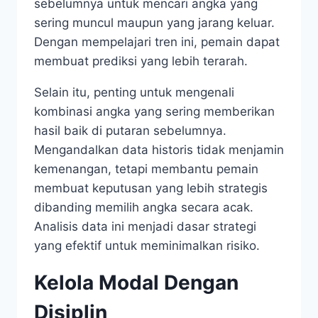
sebelumnya untuk mencari angka yang
sering muncul maupun yang jarang keluar.
Dengan mempelajari tren ini, pemain dapat
membuat prediksi yang lebih terarah.
Selain itu, penting untuk mengenali
kombinasi angka yang sering memberikan
hasil baik di putaran sebelumnya.
Mengandalkan data historis tidak menjamin
kemenangan, tetapi membantu pemain
membuat keputusan yang lebih strategis
dibanding memilih angka secara acak.
Analisis data ini menjadi dasar strategi
yang efektif untuk meminimalkan risiko.
Kelola Modal Dengan
Disiplin