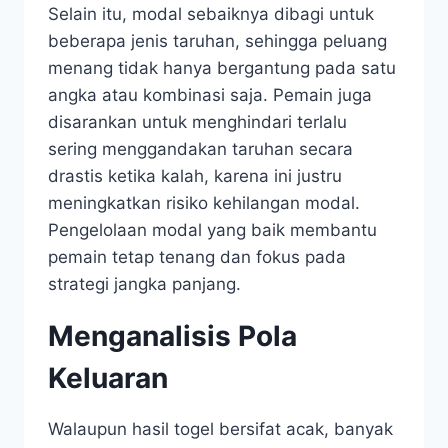
Selain itu, modal sebaiknya dibagi untuk
beberapa jenis taruhan, sehingga peluang
menang tidak hanya bergantung pada satu
angka atau kombinasi saja. Pemain juga
disarankan untuk menghindari terlalu
sering menggandakan taruhan secara
drastis ketika kalah, karena ini justru
meningkatkan risiko kehilangan modal.
Pengelolaan modal yang baik membantu
pemain tetap tenang dan fokus pada
strategi jangka panjang.
Menganalisis Pola
Keluaran
Walaupun hasil togel bersifat acak, banyak