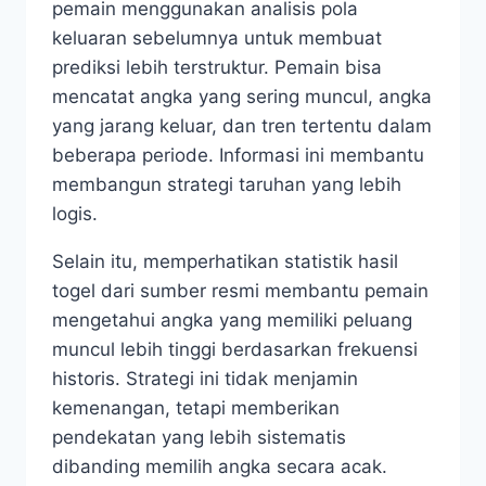
pemain menggunakan analisis pola
keluaran sebelumnya untuk membuat
prediksi lebih terstruktur. Pemain bisa
mencatat angka yang sering muncul, angka
yang jarang keluar, dan tren tertentu dalam
beberapa periode. Informasi ini membantu
membangun strategi taruhan yang lebih
logis.
Selain itu, memperhatikan statistik hasil
togel dari sumber resmi membantu pemain
mengetahui angka yang memiliki peluang
muncul lebih tinggi berdasarkan frekuensi
historis. Strategi ini tidak menjamin
kemenangan, tetapi memberikan
pendekatan yang lebih sistematis
dibanding memilih angka secara acak.